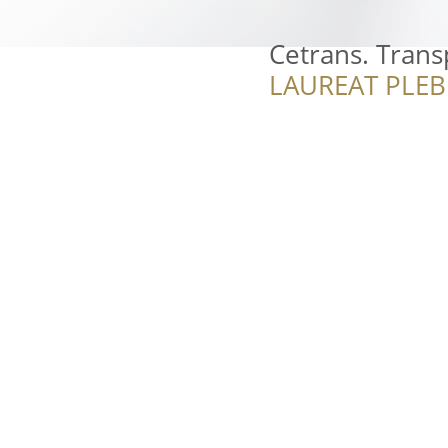
Cetrans. Tran
LAUREAT PLEB