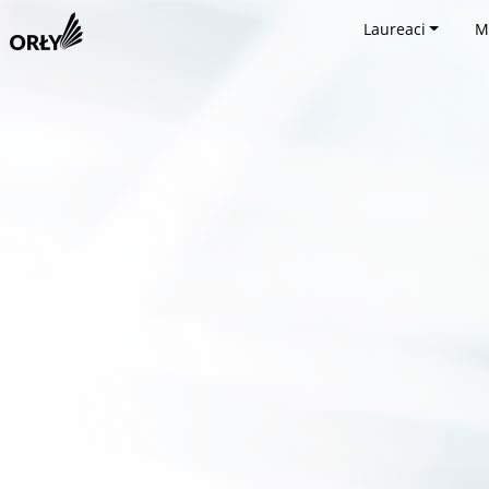
Laureaci
M