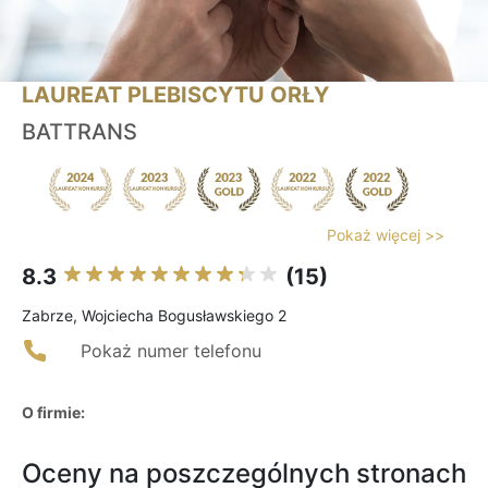
LAUREAT PLEBISCYTU ORŁY
BATTRANS
Pokaż więcej >>
8.3
(15)
Zabrze, Wojciecha Bogusławskiego 2
Pokaż numer telefonu
O firmie:
Oceny na poszczególnych stronach