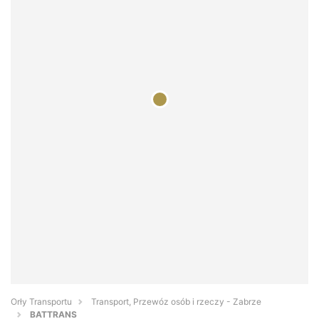
Orły Transportu
Transport, Przewóz osób i rzeczy - Zabrze
BATTRANS