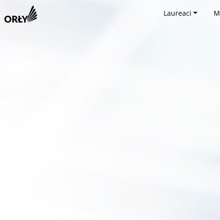
Laureaci
M