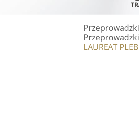
Przeprowadzki
Przeprowadzk
LAUREAT PLEB