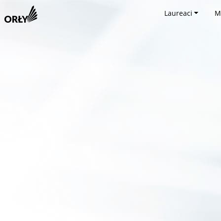
Laureaci
M