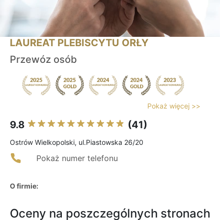
LAUREAT PLEBISCYTU ORŁY
Przewóz osób
Pokaż więcej >>
9.8
(41)
Ostrów Wielkopolski, ul.Piastowska 26/20
Pokaż numer telefonu
O firmie:
Oceny na poszczególnych stronach