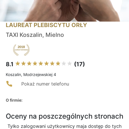
LAUREAT PLEBISCYTU ORŁY
TAXI Koszalin, Mielno
8.1
(17)
Koszalin, Modrzejewskiej 4
Pokaż numer telefonu
O firmie:
Oceny na poszczególnych stronach
Tylko zalogowani użytkownicy maja dostęp do tych