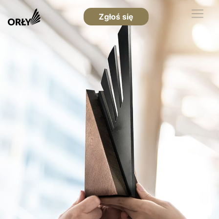
Zgłoś się