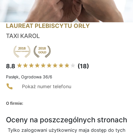
LAUREAT PLEBISCYTU ORŁY
TAXI KAROL
8.8
(18)
Pasłęk, Ogrodowa 36/6
Pokaż numer telefonu
O firmie:
Oceny na poszczególnych stronach
Tylko zalogowani użytkownicy maja dostęp do tych