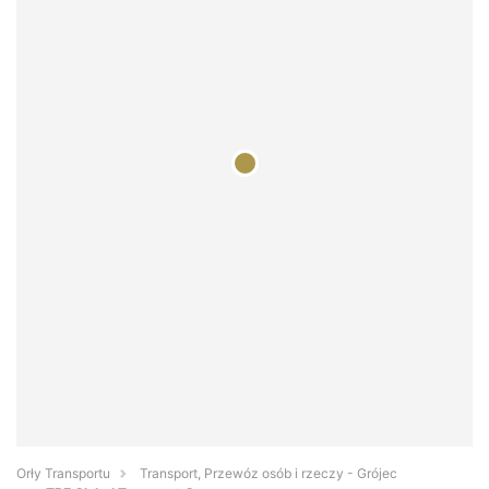
Orły Transportu
Transport, Przewóz osób i rzeczy - Grójec