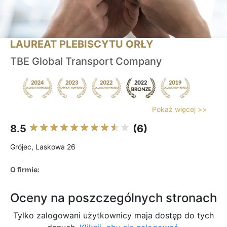
LAUREAT PLEBISCYTU ORŁY
TBE Global Transport Company
Pokaż więcej >>
8.5
(6)
Grójec, Laskowa 26
O firmie:
Oceny na poszczególnych stronach
Tylko zalogowani użytkownicy maja dostęp do tych