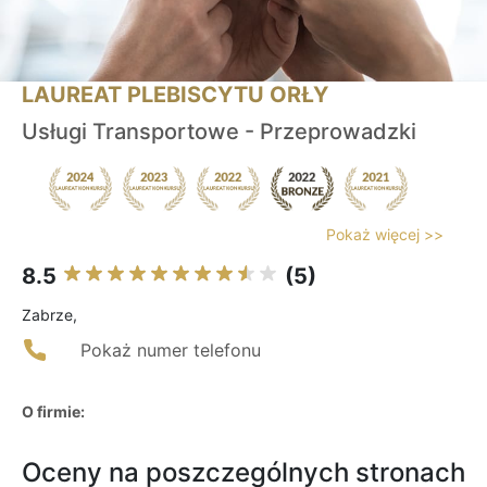
LAUREAT PLEBISCYTU ORŁY
Usługi Transportowe - Przeprowadzki
Pokaż więcej >>
8.5
(5)
Zabrze,
Pokaż numer telefonu
O firmie:
Oceny na poszczególnych stronach