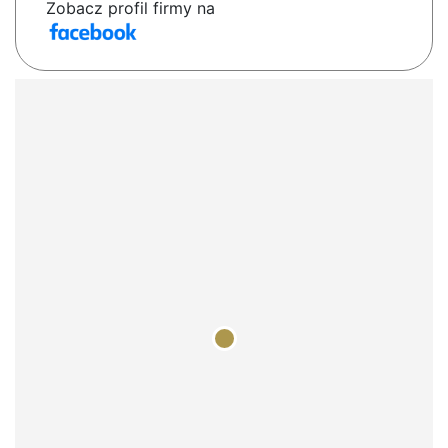
Zobacz profil firmy na