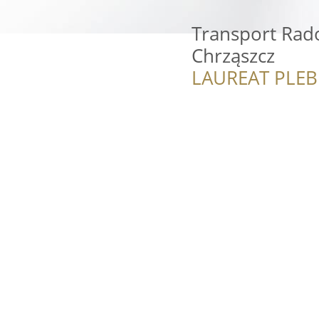
Transport Ra
Chrząszcz
LAUREAT PLEB