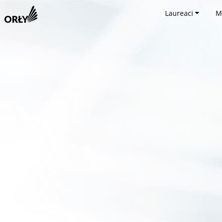
Laureaci
M