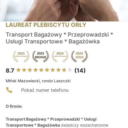
LAUREAT PLEBISCYTU ORŁY
Transport Bagażowy * Przeprowadzki *
Usługi Transportowe * Bagażówka
8.7
(14)
Mińsk Mazowiecki, rondo Laszczki
Pokaż numer telefonu
O firmie:
Transport Bagażowy * Przeprowadzki * Usługi
Transportowe * Bagażówka
świadczy wszechstronne