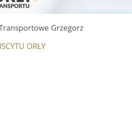
 Transportowe Grzegorz
ISCYTU ORŁY