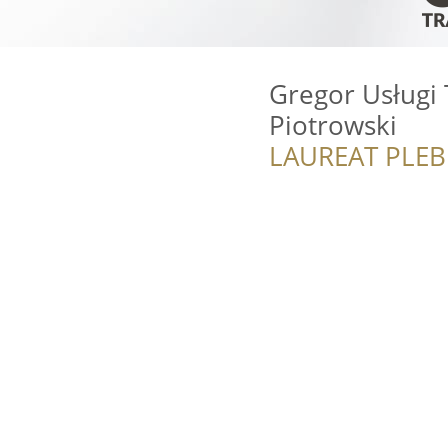
Gregor Usługi
Piotrowski
LAUREAT PLEB