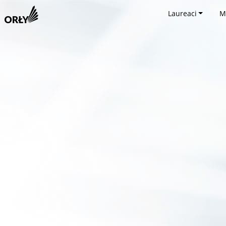
Laureaci
M