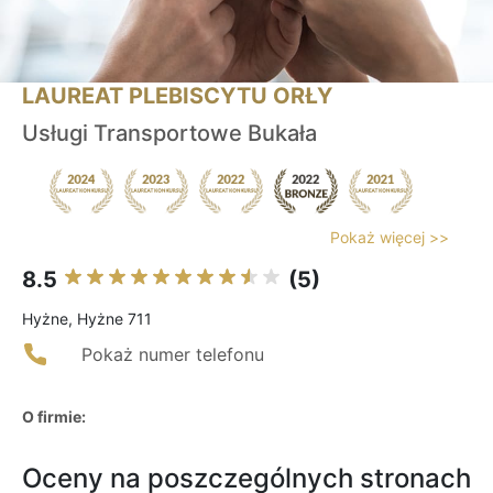
LAUREAT PLEBISCYTU ORŁY
Usługi Transportowe Bukała
Pokaż więcej >>
8.5
(5)
Hyżne, Hyżne 711
Pokaż numer telefonu
O firmie:
Oceny na poszczególnych stronach