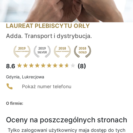
LAUREAT PLEBISCYTU ORŁY
Adda. Transport i dystrybucja.
8.6
(8)
Gdynia, Lukrecjowa
Pokaż numer telefonu
O firmie:
Oceny na poszczególnych stronach
Tylko zalogowani użytkownicy maja dostęp do tych