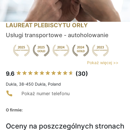
LAUREAT PLEBISCYTU ORŁY
Usługi transportowe - autoholowanie
Pokaż więcej >>
9.6
(30)
Dukla, 38-450 Dukla, Poland
Pokaż numer telefonu
O firmie:
Oceny na poszczególnych stronach