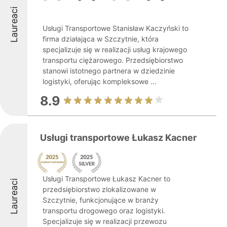
Laureaci
Usługi Transportowe Stanisław Kaczyński to
firma działająca w Szczytnie, która
specjalizuje się w realizacji usług krajowego
transportu ciężarowego. Przedsiębiorstwo
stanowi istotnego partnera w dziedzinie
logistyki, oferując kompleksowe ...
8.9
Usługi transportowe Łukasz Kacner
Usługi Transportowe Łukasz Kacner to
Laureaci
przedsiębiorstwo zlokalizowane w
Szczytnie, funkcjonujące w branży
transportu drogowego oraz logistyki.
Specjalizuje się w realizacji przewozu