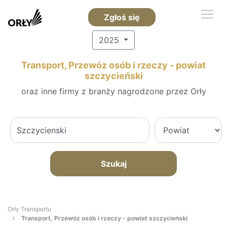
Zgłoś się
2025
Transport, Przewóz osób i rzeczy - powiat
szczycieński
oraz inne firmy z branży nagrodzone przez Orły
Szukaj
Orły Transportu
Transport, Przewóz osób i rzeczy - powiat szczycieński