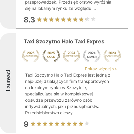
przeprowadzek. Przedsiębiorstwo wyróżnia
się na lokalnym rynku ze względu ...
8.3
Taxi Szczytno Halo Taxi Expres
Pokaż więcej >>
Laureaci
Taxi Szczytno Halo Taxi Expres jest jedną z
najdłużej działających firm transportowych
na lokalnym rynku w Szczytnie,
specjalizującą się w kompleksowej
obsłudze przewozu zarówno osób
indywidualnych, jak i przedsiębiorstw.
Przedsiębiorstwo cieszy ...
9