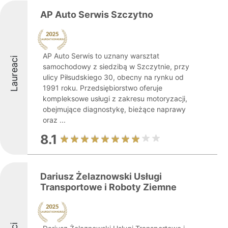
AP Auto Serwis Szczytno
AP Auto Serwis to uznany warsztat
Laureaci
samochodowy z siedzibą w Szczytnie, przy
ulicy Piłsudskiego 30, obecny na rynku od
1991 roku. Przedsiębiorstwo oferuje
kompleksowe usługi z zakresu motoryzacji,
obejmujące diagnostykę, bieżące naprawy
oraz ...
8.1
Dariusz Żelaznowski Usługi
Transportowe i Roboty Ziemne