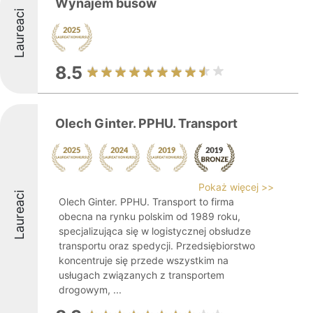
Wynajem busów
Laureaci
8.5
Olech Ginter. PPHU. Transport
Pokaż więcej >>
Laureaci
Olech Ginter. PPHU. Transport to firma
obecna na rynku polskim od 1989 roku,
specjalizująca się w logistycznej obsłudze
transportu oraz spedycji. Przedsiębiorstwo
koncentruje się przede wszystkim na
usługach związanych z transportem
drogowym, ...