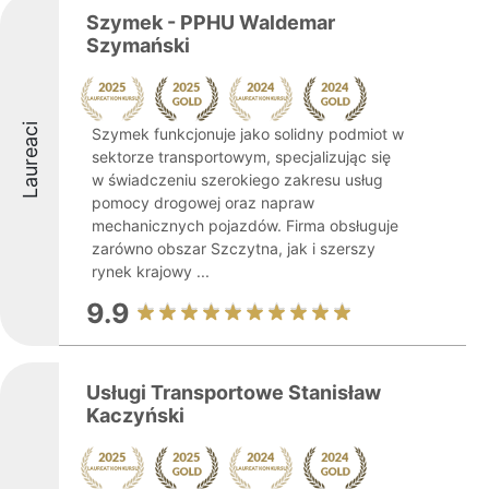
Szymek - PPHU Waldemar
Szymański
Laureaci
Szymek funkcjonuje jako solidny podmiot w
sektorze transportowym, specjalizując się
w świadczeniu szerokiego zakresu usług
pomocy drogowej oraz napraw
mechanicznych pojazdów. Firma obsługuje
zarówno obszar Szczytna, jak i szerszy
rynek krajowy ...
9.9
Usługi Transportowe Stanisław
Kaczyński