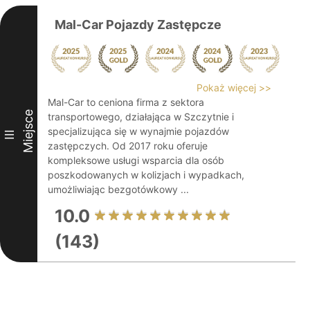
Mal-Car Pojazdy Zastępcze
Pokaż więcej >>
Mal-Car to ceniona firma z sektora
Miejsce
transportowego, działająca w Szczytnie i
specjalizująca się w wynajmie pojazdów
III
zastępczych. Od 2017 roku oferuje
kompleksowe usługi wsparcia dla osób
poszkodowanych w kolizjach i wypadkach,
umożliwiając bezgotówkowy ...
10.0
(143)