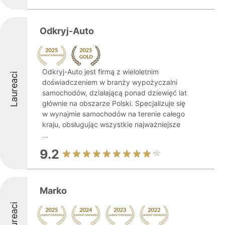
Odkryj-Auto
Odkryj-Auto jest firmą z wieloletnim
Laureaci
doświadczeniem w branży wypożyczalni
samochodów, działającą ponad dziewięć lat
głównie na obszarze Polski. Specjalizuje się
w wynajmie samochodów na terenie całego
kraju, obsługując wszystkie najważniejsze
...
9.2
Marko
Laureaci