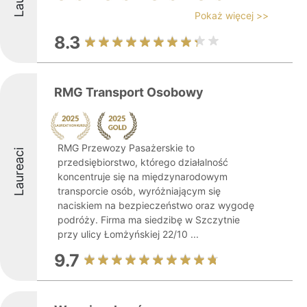
Pokaż więcej >>
8.3
RMG Transport Osobowy
RMG Przewozy Pasażerskie to
Laureaci
przedsiębiorstwo, którego działalność
koncentruje się na międzynarodowym
transporcie osób, wyróżniającym się
naciskiem na bezpieczeństwo oraz wygodę
podróży. Firma ma siedzibę w Szczytnie
przy ulicy Łomżyńskiej 22/10 ...
9.7