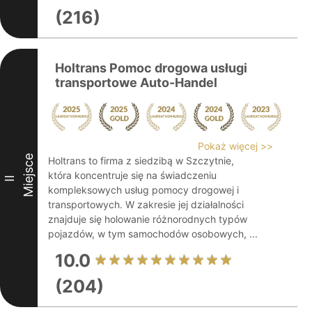
(216)
Holtrans Pomoc drogowa usługi
transportowe Auto-Handel
Pokaż więcej >>
Miejsce
Holtrans to firma z siedzibą w Szczytnie,
która koncentruje się na świadczeniu
II
kompleksowych usług pomocy drogowej i
transportowych. W zakresie jej działalności
znajduje się holowanie różnorodnych typów
pojazdów, w tym samochodów osobowych, ...
10.0
(204)