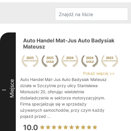
Auto Handel Mat-Jus Auto Badysiak
Mateusz
Pokaż więcej >>
Auto Handel Mat-Jus Auto Badysiak Mateusz
Miejsce
działa w Szczytnie przy ulicy Stanisława
I
Moniuszki 20, oferując wieloletnie
doświadczenie w sektorze motoryzacyjnym.
Firma specjalizuje się w sprzedaży
używanych samochodów, przy czym każdy
pojazd przed ...
10.0