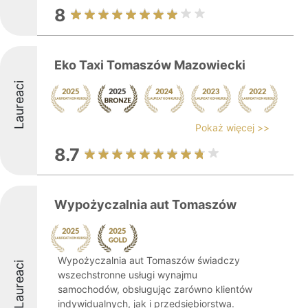
8
Eko Taxi Tomaszów Mazowiecki
Laureaci
Pokaż więcej >>
8.7
Wypożyczalnia aut Tomaszów
Wypożyczalnia aut Tomaszów świadczy
Laureaci
wszechstronne usługi wynajmu
samochodów, obsługując zarówno klientów
indywidualnych, jak i przedsiębiorstwa.