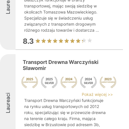
Laureaci
transportowej, mając swoją siedzibę w
okolicach Tomaszowa Mazowieckiego.
Specjalizuje się w świadczeniu usług
związanych z transportem drogowym
różnego rodzaju towarów i dostarcza ...
8.3
Transport Drewna Warczyński
Sławomir
Pokaż więcej >>
Laureaci
Transport Drewna Warczyński funkcjonuje
na rynku usług transportowych od 2012
roku, specjalizując się w przewozie drewna
na terenie całego kraju. Firma, mająca
siedzibę w Brzustowie pod adresem 3b,