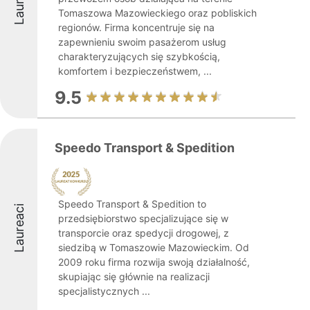
Laureaci
Tomaszowa Mazowieckiego oraz pobliskich
regionów. Firma koncentruje się na
zapewnieniu swoim pasażerom usług
charakteryzujących się szybkością,
komfortem i bezpieczeństwem, ...
9.5
Speedo Transport & Spedition
Speedo Transport & Spedition to
Laureaci
przedsiębiorstwo specjalizujące się w
transporcie oraz spedycji drogowej, z
siedzibą w Tomaszowie Mazowieckim. Od
2009 roku firma rozwija swoją działalność,
skupiając się głównie na realizacji
specjalistycznych ...