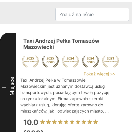
Taxi Andrzej Pełka Tomaszów
Mazowiecki
Pokaż więcej >>
Miejsce
Taxi Andrzej Pełka w Tomaszowie
Mazowieckim jest uznanym dostawcą usług
I
transportowych, posiadającym trwałą pozycję
na rynku lokalnym. Firma zapewnia szeroki
wachlarz usług, kierując ofertę zarówno do
mieszkańców, jak i odwiedzających miasto, ...
10.0