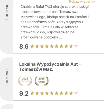
Pokaż więcej >>
Laureaci
Chabiera Rafał TAXI oferuje szerokie usługi
transportowe na terenie Tomaszowa
Mazowieckiego, kładąc nacisk na komfort i
bezpieczeństwo osób korzystających z
przewozów. Firma działa w sektorze
przewozu osób, odpowiadając na
zróżnicowane potrzeby ...
8.6
Lokalna Wypożyczalnia Aut -
Tomaszów Maz.
Laureaci
9.2