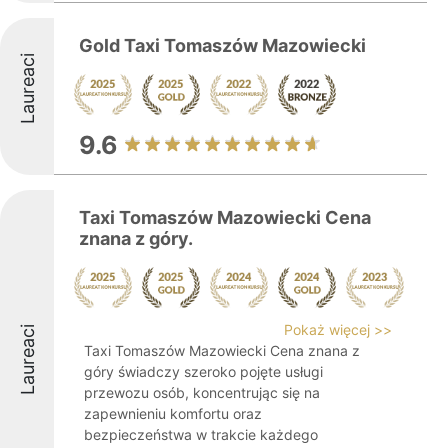
Gold Taxi Tomaszów Mazowiecki
Laureaci
9.6
Taxi Tomaszów Mazowiecki Cena
znana z góry.
Pokaż więcej >>
Laureaci
Taxi Tomaszów Mazowiecki Cena znana z
góry świadczy szeroko pojęte usługi
przewozu osób, koncentrując się na
zapewnieniu komfortu oraz
bezpieczeństwa w trakcie każdego