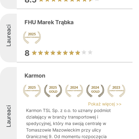
FHU Marek Trąbka
Laureaci
8
Karmon
Pokaż więcej >>
Laureaci
Karmon TSL Sp. z o.o. to uznany podmiot
działający w branży transportowej i
spedycyjnej, który ma swoją centralę w
Tomaszowie Mazowieckim przy ulicy
Granicznej 9. Od momentu rozpoczęcia