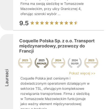
Firma ma swoją siedzibę w Tomaszowie
Mazowieckim, przy ulicy Granicznej 4,
oferując szeroki wybór ...
9.5
Coquelle Polska Sp. z o.o. Transport
międzynarodowy, przewozy do
Francji
Laureaci
Pokaż więcej >>
Coquelle Polska jest cenionym i
doświadczonym operatorem działającym w
sektorze TSL, oferującym kompleksowe
rozwiązania transportowe. Firma z siedzibą
w Tomaszowie Mazowieckim funkcjonuje
jako ważny element międzynarodowej
grupy z tradycją ...