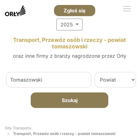
Zgłoś się
2025
Transport, Przewóz osób i rzeczy - powiat
tomaszowski
oraz inne firmy z branży nagrodzone przez Orły
Szukaj
Orły Transportu
Transport, Przewóz osób i rzeczy - powiat tomaszowski