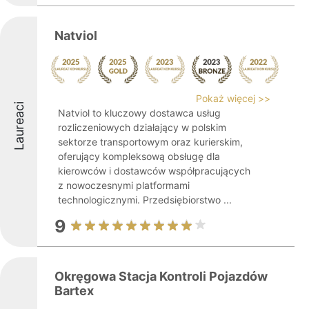
Natviol
Pokaż więcej >>
Laureaci
Natviol to kluczowy dostawca usług
rozliczeniowych działający w polskim
sektorze transportowym oraz kurierskim,
oferujący kompleksową obsługę dla
kierowców i dostawców współpracujących
z nowoczesnymi platformami
technologicznymi. Przedsiębiorstwo ...
9
Okręgowa Stacja Kontroli Pojazdów
Bartex