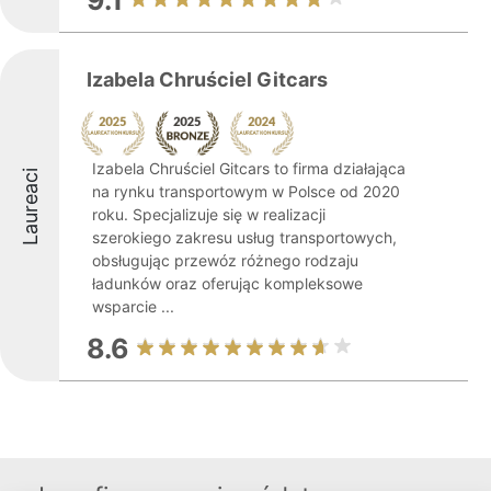
9.1
Izabela Chruściel Gitcars
Izabela Chruściel Gitcars to firma działająca
Laureaci
na rynku transportowym w Polsce od 2020
roku. Specjalizuje się w realizacji
szerokiego zakresu usług transportowych,
obsługując przewóz różnego rodzaju
ładunków oraz oferując kompleksowe
wsparcie ...
8.6