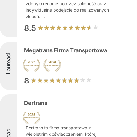
zdobyło renomę poprzez solidność oraz
indywidualne podejście do realizowanych
zleceń. ...
8.5
Megatrans Firma Transportowa
Laureaci
8
Dertrans
Dertrans to firma transportowa z
wieloletnim doświadczeniem, której