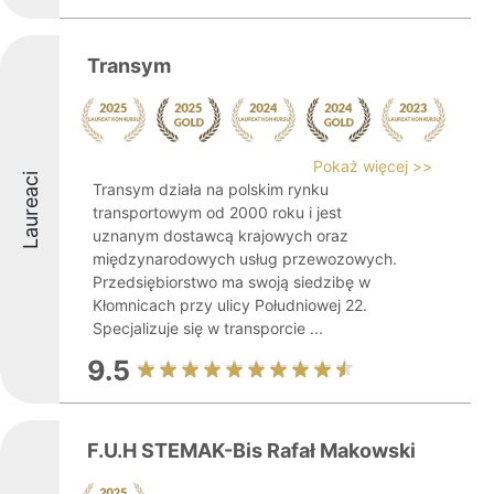
Transym
Pokaż więcej >>
Laureaci
Transym działa na polskim rynku
transportowym od 2000 roku i jest
uznanym dostawcą krajowych oraz
międzynarodowych usług przewozowych.
Przedsiębiorstwo ma swoją siedzibę w
Kłomnicach przy ulicy Południowej 22.
Specjalizuje się w transporcie ...
9.5
F.U.H STEMAK-Bis Rafał Makowski