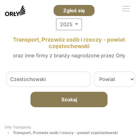
Zgłoś się
2025
Transport, Przewóz osób i rzeczy - powiat
częstochowski
oraz inne firmy z branży nagrodzone przez Orły
Szukaj
Orły Transportu
Transport, Przewóz osób i rzeczy - powiat częstochowski