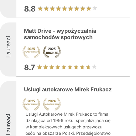
8.8
Matt Drive - wypożyczalnia
samochodów sportowych
Laureaci
8.7
Usługi autokarowe Mirek Frukacz
Usługi Autokarowe Mirek Frukacz to firma
Laureaci
działająca od 1996 roku, specjalizująca się
w kompleksowych usługach przewozu
osób na obszarze Polski. Przedsiębiorstwo