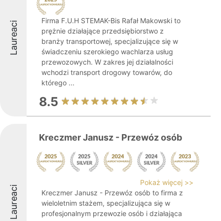
Firma F.U.H STEMAK-Bis Rafał Makowski to
Laureaci
prężnie działające przedsiębiorstwo z
branży transportowej, specjalizujące się w
świadczeniu szerokiego wachlarza usług
przewozowych. W zakres jej działalności
wchodzi transport drogowy towarów, do
którego ...
8.5
Kreczmer Janusz - Przewóz osób
Pokaż więcej >>
Laureaci
Kreczmer Janusz - Przewóz osób to firma z
wieloletnim stażem, specjalizująca się w
profesjonalnym przewozie osób i działająca