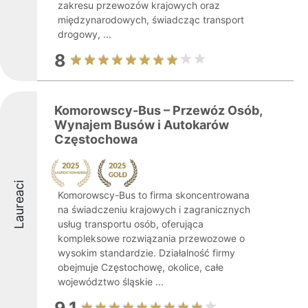
zakresu przewozów krajowych oraz
międzynarodowych, świadcząc transport
drogowy, ...
8
Komorowscy-Bus – Przewóz Osób,
Wynajem Busów i Autokarów
Częstochowa
Laureaci
Komorowscy-Bus to firma skoncentrowana
na świadczeniu krajowych i zagranicznych
usług transportu osób, oferująca
kompleksowe rozwiązania przewozowe o
wysokim standardzie. Działalność firmy
obejmuje Częstochowę, okolice, całe
województwo śląskie ...