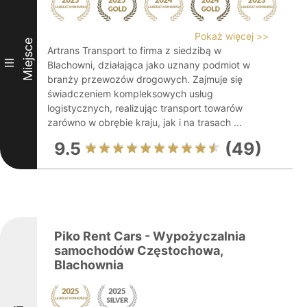
Pokaż więcej >>
Miejsce
Artrans Transport to firma z siedzibą w
III
Blachowni, działająca jako uznany podmiot w
branży przewozów drogowych. Zajmuje się
świadczeniem kompleksowych usług
logistycznych, realizując transport towarów
zarówno w obrębie kraju, jak i na trasach ...
9.5
(49)
Piko Rent Cars - Wypożyczalnia
samochodów Częstochowa,
Blachownia