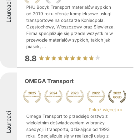
Laureaci
PHU Bocyk Transport materiałów sypkich
od 2019 roku oferuje kompleksowe usługi
transportowe na obszarze Koniecpola,
Częstochowy, Włoszczowy oraz Siewierza.
Firma specjalizuje się przede wszystkim w
przewozie materiałów sypkich, takich jak
piasek, ...
8.8
OMEGA Transport
Pokaż więcej >>
Laureaci
Omega Transport to przedsiębiorstwo z
wieloletnim doświadczeniem w branży
spedycji i transportu, działające od 1993
roku. Specjalizuje się w realizacji usług z