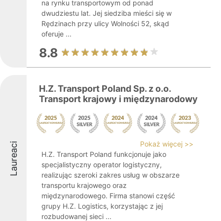
na rynku transportowym od ponad
dwudziestu lat. Jej siedziba mieści się w
Rędzinach przy ulicy Wolności 52, skąd
oferuje ...
8.8
H.Z. Transport Poland Sp. z o.o.
Transport krajowy i międzynarodowy
Pokaż więcej >>
Laureaci
H.Z. Transport Poland funkcjonuje jako
specjalistyczny operator logistyczny,
realizując szeroki zakres usług w obszarze
transportu krajowego oraz
międzynarodowego. Firma stanowi część
grupy H.Z. Logistics, korzystając z jej
rozbudowanej sieci ...