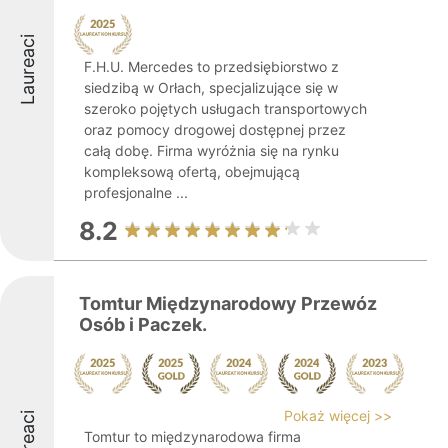
Laureaci
F.H.U. Mercedes to przedsiębiorstwo z
siedzibą w Orłach, specjalizujące się w
szeroko pojętych usługach transportowych
oraz pomocy drogowej dostępnej przez
całą dobę. Firma wyróżnia się na rynku
kompleksową ofertą, obejmującą
profesjonalne ...
8.2
Tomtur Międzynarodowy Przewóz
Osób i Paczek.
Pokaż więcej >>
Laureaci
Tomtur to międzynarodowa firma