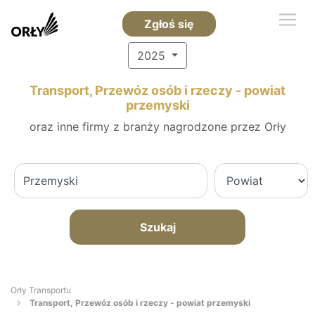
Zgłoś się
2025
Transport, Przewóz osób i rzeczy - powiat
przemyski
oraz inne firmy z branży nagrodzone przez Orły
Szukaj
Orły Transportu
Transport, Przewóz osób i rzeczy - powiat przemyski