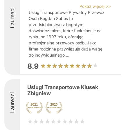
Pokaż więcej >>
Laureaci
Usługi Transportowe Prywatny Przewóz
Osób Bogdan Sobuś to
przedsiębiorstwo z bogatym
doświadczeniem, które funkcjonuje na
rynku od 1997 roku, oferując
profesjonalne przewozy osób. Jako
firma rodzinna przywiązuje dużą wagę
do indywidualnego ...
8.9
Usługi Transportowe Klusek
Zbigniew
Laureaci