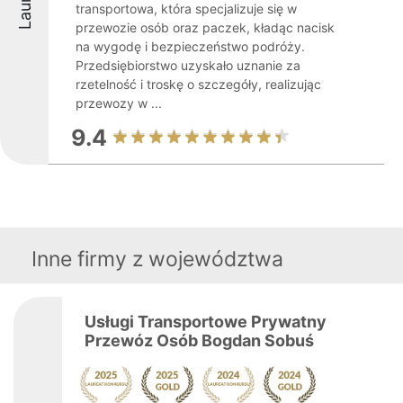
transportowa, która specjalizuje się w
przewozie osób oraz paczek, kładąc nacisk
na wygodę i bezpieczeństwo podróży.
Przedsiębiorstwo uzyskało uznanie za
rzetelność i troskę o szczegóły, realizując
przewozy w ...
9.4
Inne firmy z województwa
Usługi Transportowe Prywatny
Przewóz Osób Bogdan Sobuś