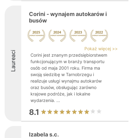
Corini - wynajem autokarów i
busów
Pokaż więcej >>
Laureaci
Corini jest znanym przedsiębiorstwem
funkcjonującym w branży transportu
osób od maja 2001 roku. Firma ma
swoją siedzibę w Tarnobrzegu i
realizuje usługi wynajmu autokarów
oraz busów, obsługując zarówno
krajowe podróże, jak i lokalne
wydarzenia. ...
8.1
Izabela s.c.