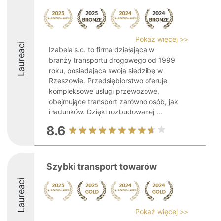
Pokaż więcej >>
Laureaci
Izabela s.c. to firma działająca w
branży transportu drogowego od 1999
roku, posiadająca swoją siedzibę w
Rzeszowie. Przedsiębiorstwo oferuje
kompleksowe usługi przewozowe,
obejmujące transport zarówno osób, jak
i ładunków. Dzięki rozbudowanej ...
8.6
Szybki transport towarów
Laureaci
Pokaż więcej >>