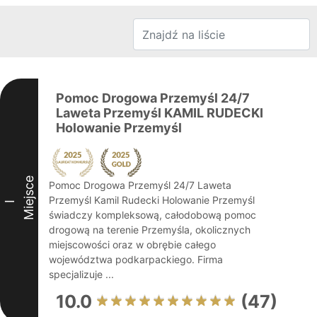
Pomoc Drogowa Przemyśl 24/7
Laweta Przemyśl KAMIL RUDECKI
Holowanie Przemyśl
Miejsce
Pomoc Drogowa Przemyśl 24/7 Laweta
Przemyśl Kamil Rudecki Holowanie Przemyśl
I
świadczy kompleksową, całodobową pomoc
drogową na terenie Przemyśla, okolicznych
miejscowości oraz w obrębie całego
województwa podkarpackiego. Firma
specjalizuje ...
10.0
(47)