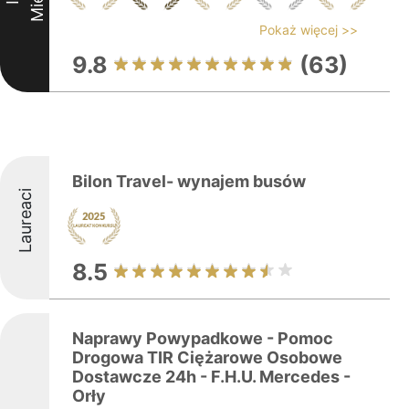
Pokaż więcej >>
9.8
(63)
Bilon Travel- wynajem busów
Laureaci
8.5
Naprawy Powypadkowe - Pomoc
Drogowa TIR Ciężarowe Osobowe
Dostawcze 24h - F.H.U. Mercedes -
Orły