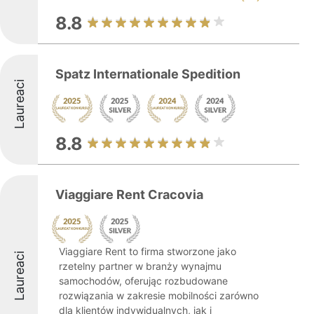
8.8
Spatz Internationale Spedition
Laureaci
8.8
Viaggiare Rent Cracovia
Viaggiare Rent to firma stworzone jako
Laureaci
rzetelny partner w branży wynajmu
samochodów, oferując rozbudowane
rozwiązania w zakresie mobilności zarówno
dla klientów indywidualnych, jak i