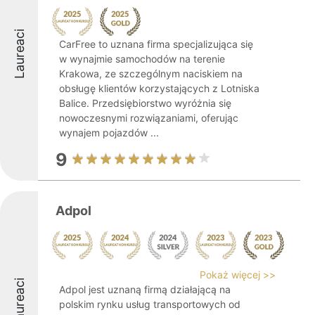
Laureaci
CarFree to uznana firma specjalizująca się
w wynajmie samochodów na terenie
Krakowa, ze szczególnym naciskiem na
obsługę klientów korzystających z Lotniska
Balice. Przedsiębiorstwo wyróżnia się
nowoczesnymi rozwiązaniami, oferując
wynajem pojazdów ...
9
Adpol
Pokaż więcej >>
Laureaci
Adpol jest uznaną firmą działającą na
polskim rynku usług transportowych od