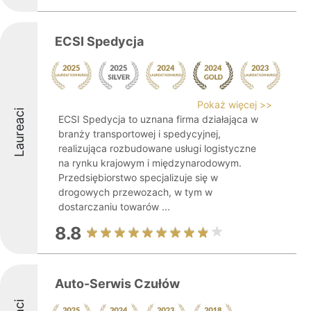
ECSI Spedycja
Pokaż więcej >>
Laureaci
ECSI Spedycja to uznana firma działająca w
branży transportowej i spedycyjnej,
realizująca rozbudowane usługi logistyczne
na rynku krajowym i międzynarodowym.
Przedsiębiorstwo specjalizuje się w
drogowych przewozach, w tym w
dostarczaniu towarów ...
8.8
Auto-Serwis Czułów