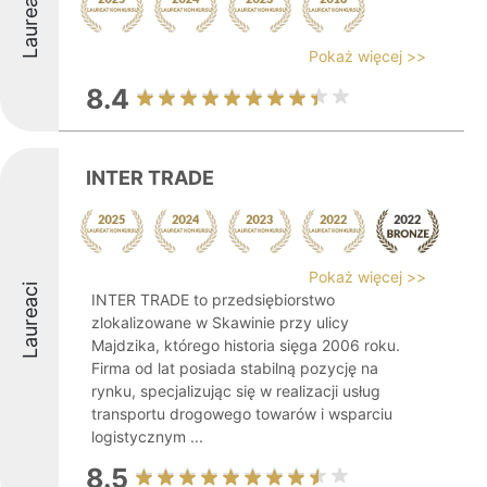
Laureaci
Pokaż więcej >>
8.4
INTER TRADE
Pokaż więcej >>
Laureaci
INTER TRADE to przedsiębiorstwo
zlokalizowane w Skawinie przy ulicy
Majdzika, którego historia sięga 2006 roku.
Firma od lat posiada stabilną pozycję na
rynku, specjalizując się w realizacji usług
transportu drogowego towarów i wsparciu
logistycznym ...
8.5