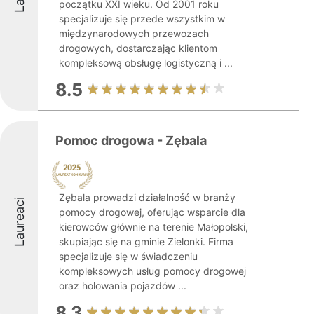
początku XXI wieku. Od 2001 roku
specjalizuje się przede wszystkim w
międzynarodowych przewozach
drogowych, dostarczając klientom
kompleksową obsługę logistyczną i ...
8.5
Pomoc drogowa - Zębala
Zębala prowadzi działalność w branży
Laureaci
pomocy drogowej, oferując wsparcie dla
kierowców głównie na terenie Małopolski,
skupiając się na gminie Zielonki. Firma
specjalizuje się w świadczeniu
kompleksowych usług pomocy drogowej
oraz holowania pojazdów ...
8.3