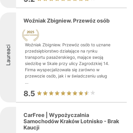
Woźniak Zbigniew. Przewóz osób
Woźniak Zbigniew. Przewóz osób to uznane
Laureaci
przedsiębiorstwo działające na rynku
transportu pasażerskiego, mające swoją
siedzibę w Skale przy ulicy Zagrodzkiej 14.
Firma wyspecjalizowała się zarówno w
przewozie osób, jak i w świadczeniu usług
...
8.5
CarFree | Wypożyczalnia
Samochodów Kraków Lotnisko - Brak
Kaucji