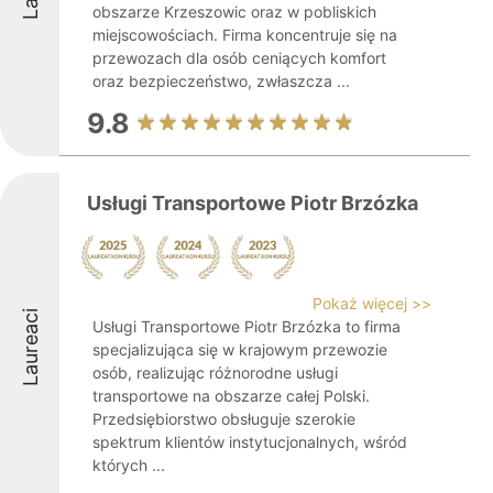
obszarze Krzeszowic oraz w pobliskich
miejscowościach. Firma koncentruje się na
przewozach dla osób ceniących komfort
oraz bezpieczeństwo, zwłaszcza ...
9.8
Usługi Transportowe Piotr Brzózka
Pokaż więcej >>
Laureaci
Usługi Transportowe Piotr Brzózka to firma
specjalizująca się w krajowym przewozie
osób, realizując różnorodne usługi
transportowe na obszarze całej Polski.
Przedsiębiorstwo obsługuje szerokie
spektrum klientów instytucjonalnych, wśród
których ...