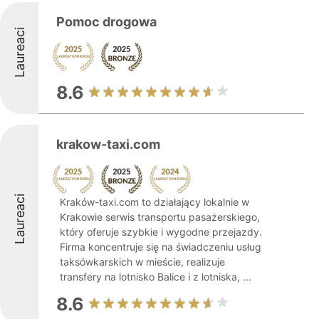
Pomoc drogowa
Laureaci
8.6
krakow-taxi.com
Laureaci
Kraków-taxi.com to działający lokalnie w
Krakowie serwis transportu pasażerskiego,
który oferuje szybkie i wygodne przejazdy.
Firma koncentruje się na świadczeniu usług
taksówkarskich w mieście, realizuje
transfery na lotnisko Balice i z lotniska, ...
8.6