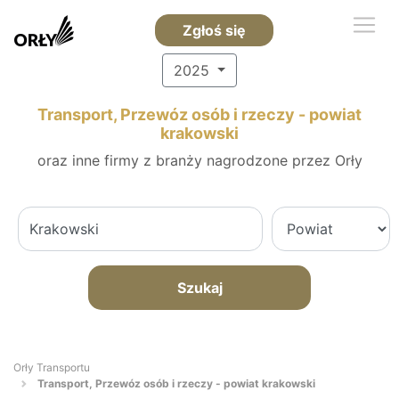
Zgłoś się
2025
Transport, Przewóz osób i rzeczy - powiat
krakowski
oraz inne firmy z branży nagrodzone przez Orły
Szukaj
Orły Transportu
Transport, Przewóz osób i rzeczy - powiat krakowski