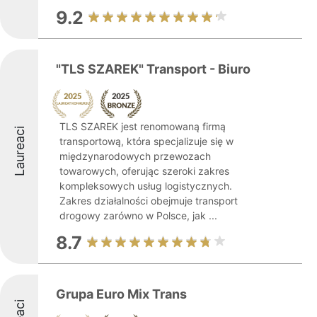
9.2
"TLS SZAREK" Transport - Biuro
TLS SZAREK jest renomowaną firmą
Laureaci
transportową, która specjalizuje się w
międzynarodowych przewozach
towarowych, oferując szeroki zakres
kompleksowych usług logistycznych.
Zakres działalności obejmuje transport
drogowy zarówno w Polsce, jak ...
8.7
Grupa Euro Mix Trans