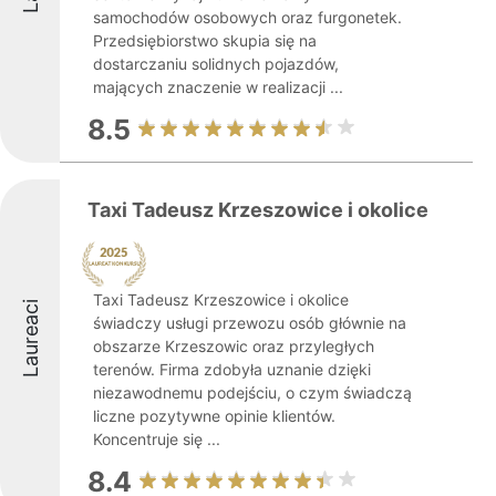
samochodów osobowych oraz furgonetek.
Przedsiębiorstwo skupia się na
dostarczaniu solidnych pojazdów,
mających znaczenie w realizacji ...
8.5
Taxi Tadeusz Krzeszowice i okolice
Taxi Tadeusz Krzeszowice i okolice
Laureaci
świadczy usługi przewozu osób głównie na
obszarze Krzeszowic oraz przyległych
terenów. Firma zdobyła uznanie dzięki
niezawodnemu podejściu, o czym świadczą
liczne pozytywne opinie klientów.
Koncentruje się ...
8.4