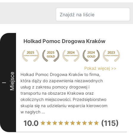
Holkad Pomoc Drogowa Kraków
Pokaż więcej >>
Miejsce
Holkad Pomoc Drogowa Kraków to firma,
która dąży do zapewnienia niezawodnych
I
usług z zakresu pomocy drogowej i
transportu na obszarze Krakowa oraz
okolicznych miejscowości. Przedsiębiorstwo
skupia się na udzielaniu wsparcia kierowcom
w nagłych ...
10.0
(115)