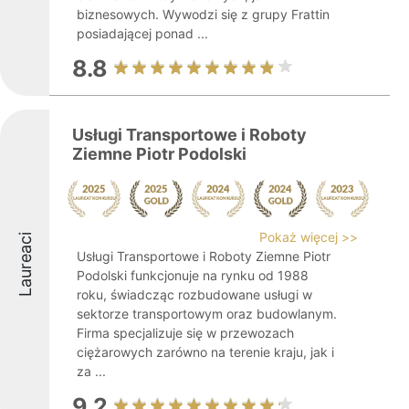
biznesowych. Wywodzi się z grupy Frattin
posiadającej ponad ...
8.8
Usługi Transportowe i Roboty
Ziemne Piotr Podolski
Pokaż więcej >>
Laureaci
Usługi Transportowe i Roboty Ziemne Piotr
Podolski funkcjonuje na rynku od 1988
roku, świadcząc rozbudowane usługi w
sektorze transportowym oraz budowlanym.
Firma specjalizuje się w przewozach
ciężarowych zarówno na terenie kraju, jak i
za ...
9.2