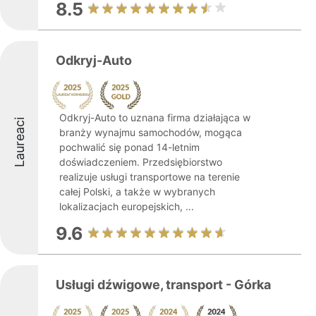
8.5
Odkryj-Auto
Odkryj-Auto to uznana firma działająca w
Laureaci
branży wynajmu samochodów, mogąca
pochwalić się ponad 14-letnim
doświadczeniem. Przedsiębiorstwo
realizuje usługi transportowe na terenie
całej Polski, a także w wybranych
lokalizacjach europejskich, ...
9.6
Usługi dźwigowe, transport - Górka