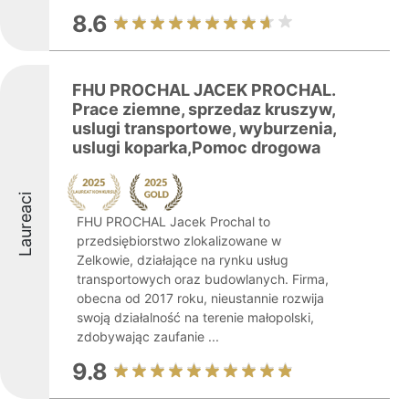
8.6
FHU PROCHAL JACEK PROCHAL.
Prace ziemne, sprzedaz kruszyw,
uslugi transportowe, wyburzenia,
uslugi koparka,Pomoc drogowa
Laureaci
FHU PROCHAL Jacek Prochal to
przedsiębiorstwo zlokalizowane w
Zelkowie, działające na rynku usług
transportowych oraz budowlanych. Firma,
obecna od 2017 roku, nieustannie rozwija
swoją działalność na terenie małopolski,
zdobywając zaufanie ...
9.8