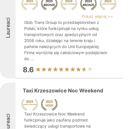
Pokaż więcej >>
Laureaci
Glob Trans Group to przedsiębiorstwo z
Polski, które funkcjonuje na rynku usług
transportowych oraz spedycyjnych od
2006 roku, działając na terenie kraju i
państw należących do Unii Europejskiej.
Firma wyróżnia się całościowym podejściem
do ...
8.6
Taxi Krzeszowice Noc Weekend
Taxi Krzeszowice Noc Weekend
Laureaci
funkcjonuje jako zaufany podmiot
świadczący usługi transportowe na