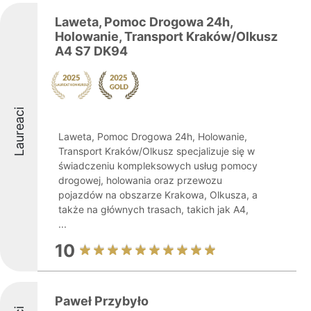
Laweta, Pomoc Drogowa 24h,
Holowanie, Transport Kraków/Olkusz
A4 S7 DK94
Laureaci
Laweta, Pomoc Drogowa 24h, Holowanie,
Transport Kraków/Olkusz specjalizuje się w
świadczeniu kompleksowych usług pomocy
drogowej, holowania oraz przewozu
pojazdów na obszarze Krakowa, Olkusza, a
także na głównych trasach, takich jak A4,
...
10
Paweł Przybyło