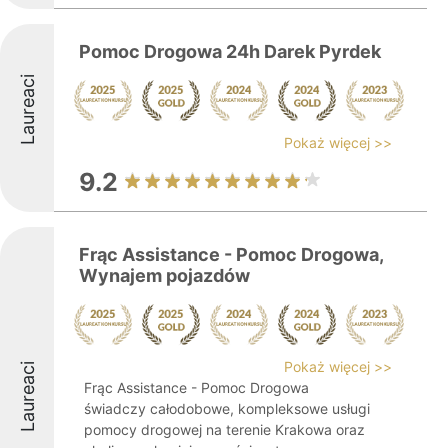
Pomoc Drogowa 24h Darek Pyrdek
Laureaci
Pokaż więcej >>
9.2
Frąc Assistance - Pomoc Drogowa,
Wynajem pojazdów
Pokaż więcej >>
Laureaci
Frąc Assistance - Pomoc Drogowa
świadczy całodobowe, kompleksowe usługi
pomocy drogowej na terenie Krakowa oraz