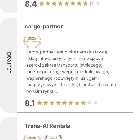
8.4
cargo-partner
cargo-partner jest globalnym dostawcą
Laureaci
usług info-logistycznych, realizującym
szeroki zakres transportu lotniczego,
morskiego, drogowego oraz kolejowego,
wspieranego rozwiniętymi usługami
magazynowymi. Przedsiębiorstwo działa na
polskim rynku ...
8.1
Trans-Al Rentals