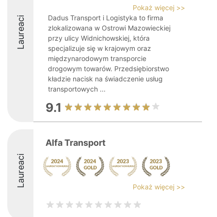
Pokaż więcej >>
Dadus Transport i Logistyka to firma
Laureaci
zlokalizowana w Ostrowi Mazowieckiej
przy ulicy Widnichowskiej, która
specjalizuje się w krajowym oraz
międzynarodowym transporcie
drogowym towarów. Przedsiębiorstwo
kładzie nacisk na świadczenie usług
transportowych ...
9.1
Alfa Transport
Laureaci
Pokaż więcej >>