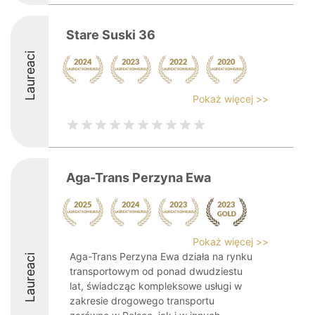
Stare Suski 36
Laureaci
Pokaż więcej >>
Aga-Trans Perzyna Ewa
Pokaż więcej >>
Aga-Trans Perzyna Ewa działa na rynku
Laureaci
transportowym od ponad dwudziestu
lat, świadcząc kompleksowe usługi w
zakresie drogowego transportu