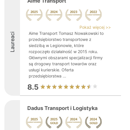
Aime Transport
Pokaż więcej >>
Aime Transport Tomasz Nowakowski to
Laureaci
przedsiębiorstwo transportowe z
siedzibą w Legionowie, które
rozpoczęło działalność w 2015 roku.
Głównymi obszarami specjalizacji firmy
są drogowy transport towarów oraz
usługi kurierskie. Oferta
przedsiębiorstwa ...
8.5
Dadus Transport i Logistyka