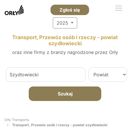
Zgłoś się
2025
Transport, Przewóz osób i rzeczy - powiat
szydłowiecki
oraz inne firmy z branży nagrodzone przez Orły
Szukaj
Orły Transportu
Transport, Przewóz osób i rzeczy - powiat szydłowiecki