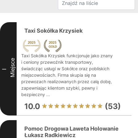
Taxi Sokółka Krzysiek
Taxi Sokółka Krzysiek funkcjonuje jako znany
Miejsce
i ceniony przewoźnik transportowy,
świadcząc usługi w Sokółce oraz pobliskich
I
miejscowościach. Firma skupia się na
przewozach realizowanych przez całą dobę,
zapewniając klientom szybki, pewny i
bezpieczny ...
10.0
(53)
Pomoc Drogowa Laweta Holowanie
Łukasz Radkiewicz