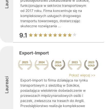
przedsiębiorstwo zlokalizowane w Sokółce,
funkcjonujące w sektorze transportowym
od 2017 roku. Firma koncentruje się na
kompleksowych usługach drogowego
transportu towarowego, dostarczając
skuteczne rozwiązania ...
9.1
Export-Import
Pokaż więcej >>
Laureaci
Export-Import to firma działająca na rynku
transportowym z siedzibą w Sokółce,
posiadająca wieloletnie doświadczenie w
przewozach międzynarodowych osób i
paczek, zwłaszcza na trasach do Anglii.
Przedsiębiorstwo realizuje kompleksowe