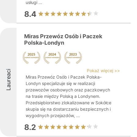
usługi ...
8.4
Miras Przewóz Osób i Paczek
Polska-Londyn
Pokaż więcej >>
Laureaci
Miras Przewóz Osób i Paczek Polska-
Londyn specjalizuje się w realizacji
przewozów osobowych oraz paczkowych
na trasie między Polską a Londynem.
Przedsiębiorstwo zlokalizowane w Sokółce
skupia się na dostarczaniu bezpiecznych i
wygodnych przejazdów, ...
8.2