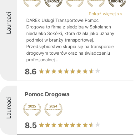
Pokaż więcej >>
Laureaci
DAREK Usługi Transportowe Pomoc
Drogowa to firma z siedzibą w Sokolanch
niedaleko Sokółki, która działa jako uznany
podmiot w branży transportowej.
Przedsiębiorstwo skupia się na transporcie
drogowym towarów oraz na świadczeniu
profesjonalnej ...
8.6
Pomoc Drogowa
Laureaci
8.5