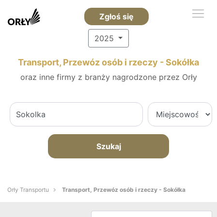
Zgłoś się
2025
Transport, Przewóz osób i rzeczy - Sokółka
oraz inne firmy z branży nagrodzone przez Orły
Szukaj
Orły Transportu
Transport, Przewóz osób i rzeczy - Sokółka