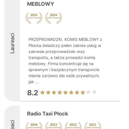
MEBLOWY
Laureaci
PRZEPROWADZKI. KOMIS MEBLOWY z
Płocka świadczy pełen zakres usług w
zakresie przeprowadzek oraz
transportu, a także prowadzi komis
meblowy. Firma koncentruje się na
sprawnym i bezpiecznym transporcie
mienia zarówno dla osób prywatnych,
jak ...
8.2
Radio Taxi Płock