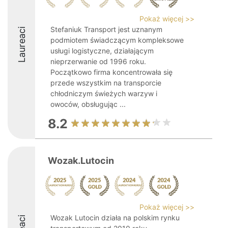
Pokaż więcej >>
Stefaniuk Transport jest uznanym
Laureaci
podmiotem świadczącym kompleksowe
usługi logistyczne, działającym
nieprzerwanie od 1996 roku.
Początkowo firma koncentrowała się
przede wszystkim na transporcie
chłodniczym świeżych warzyw i
owoców, obsługując ...
8.2
Wozak.Lutocin
Pokaż więcej >>
Wozak Lutocin działa na polskim rynku