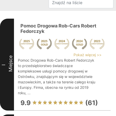
Pomoc Drogowa Rob-Cars Robert
Fedorczyk
Pokaż więcej >>
Miejsce
Pomoc Drogowa Rob-Cars Robert Fedorczyk
to przedsiębiorstwo świadczące
I
kompleksowe usługi pomocy drogowej w
Ostrówku, znajdującym się w województwie
mazowieckim, a także na terenie całego kraju
i Europy. Firma, obecna na rynku od 2019
roku, ...
9.9
(61)