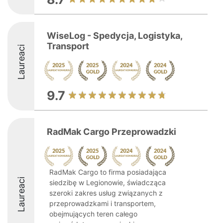
WiseLog - Spedycja, Logistyka,
Transport
Laureaci
9.7
RadMak Cargo Przeprowadzki
RadMak Cargo to firma posiadająca
Laureaci
siedzibę w Legionowie, świadcząca
szeroki zakres usług związanych z
przeprowadzkami i transportem,
obejmujących teren całego