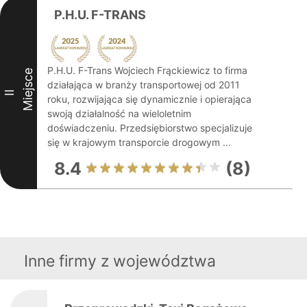
P.H.U. F-TRANS
P.H.U. F-Trans Wojciech Frąckiewicz to firma
Miejsce
działająca w branży transportowej od 2011
II
roku, rozwijająca się dynamicznie i opierająca
swoją działalność na wieloletnim
doświadczeniu. Przedsiębiorstwo specjalizuje
się w krajowym transporcie drogowym ...
8.4
(8)
Inne firmy z województwa