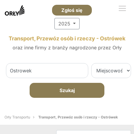
Zgłoś się
2025
Transport, Przewóz osób i rzeczy - Ostrówek
oraz inne firmy z branży nagrodzone przez Orły
Szukaj
Orły Transportu
Transport, Przewóz osób i rzeczy - Ostrówek