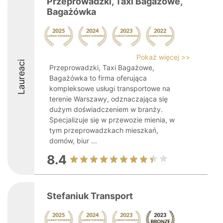
Przeprowadzki, Taxi Bagażowe,
Bagażówka
Pokaż więcej >>
Laureaci
Przeprowadzki, Taxi Bagażowe,
Bagażówka to firma oferująca
kompleksowe usługi transportowe na
terenie Warszawy, odznaczająca się
dużym doświadczeniem w branży.
Specjalizuje się w przewozie mienia, w
tym przeprowadzkach mieszkań,
domów, biur ...
8.4
Stefaniuk Transport