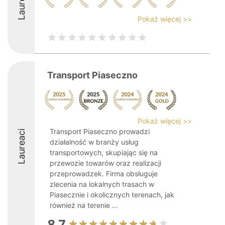
Laureaci
Pokaż więcej >>
Transport Piaseczno
Pokaż więcej >>
Transport Piaseczno prowadzi
Laureaci
działalność w branży usług
transportowych, skupiając się na
przewozie towarów oraz realizacji
przeprowadzek. Firma obsługuje
zlecenia na lokalnych trasach w
Piasecznie i okolicznych terenach, jak
również na terenie ...
8.7