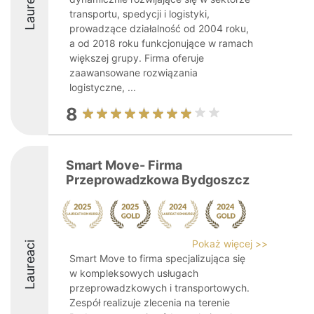
Laureaci
transportu, spedycji i logistyki,
prowadzące działalność od 2004 roku,
a od 2018 roku funkcjonujące w ramach
większej grupy. Firma oferuje
zaawansowane rozwiązania
logistyczne, ...
8
Smart Move- Firma
Przeprowadzkowa Bydgoszcz
Pokaż więcej >>
Laureaci
Smart Move to firma specjalizująca się
w kompleksowych usługach
przeprowadzkowych i transportowych.
Zespół realizuje zlecenia na terenie