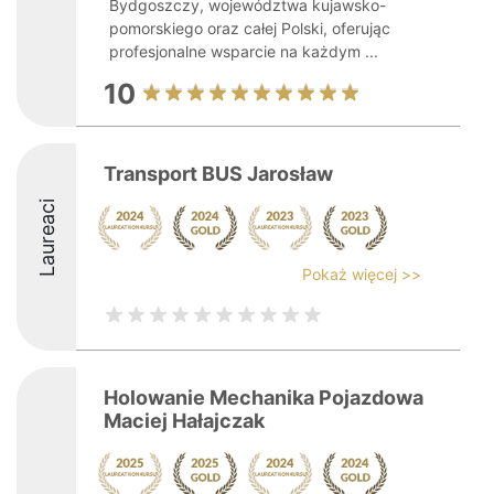
Bydgoszczy, województwa kujawsko-
pomorskiego oraz całej Polski, oferując
profesjonalne wsparcie na każdym ...
10
Transport BUS Jarosław
Laureaci
Pokaż więcej >>
Holowanie Mechanika Pojazdowa
Maciej Hałajczak