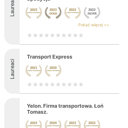
Laureaci
Pokaż więcej >>
Transport Express
Laureaci
Yelon. Firma transportowa. Łoń
Tomasz.