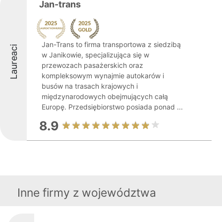
Jan-trans
Jan-Trans to firma transportowa z siedzibą
Laureaci
w Janikowie, specjalizująca się w
przewozach pasażerskich oraz
kompleksowym wynajmie autokarów i
busów na trasach krajowych i
międzynarodowych obejmujących całą
Europę. Przedsiębiorstwo posiada ponad ...
8.9
Inne firmy z województwa