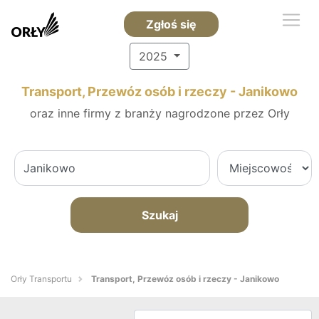
Zgłoś się
2025
Transport, Przewóz osób i rzeczy - Janikowo
oraz inne firmy z branży nagrodzone przez Orły
Szukaj
Orły Transportu
Transport, Przewóz osób i rzeczy - Janikowo