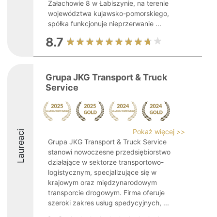
Załachowie 8 w Łabiszynie, na terenie
województwa kujawsko-pomorskiego,
spółka funkcjonuje nieprzerwanie ...
8.7
Grupa JKG Transport & Truck
Service
Pokaż więcej >>
Laureaci
Grupa JKG Transport & Truck Service
stanowi nowoczesne przedsiębiorstwo
działające w sektorze transportowo-
logistycznym, specjalizujące się w
krajowym oraz międzynarodowym
transporcie drogowym. Firma oferuje
szeroki zakres usług spedycyjnych, ...