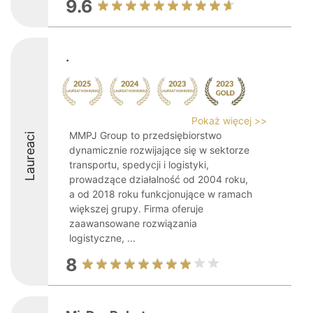
9.6
.
Pokaż więcej >>
MMPJ Group to przedsiębiorstwo
Laureaci
dynamicznie rozwijające się w sektorze
transportu, spedycji i logistyki,
prowadzące działalność od 2004 roku,
a od 2018 roku funkcjonujące w ramach
większej grupy. Firma oferuje
zaawansowane rozwiązania
logistyczne, ...
8