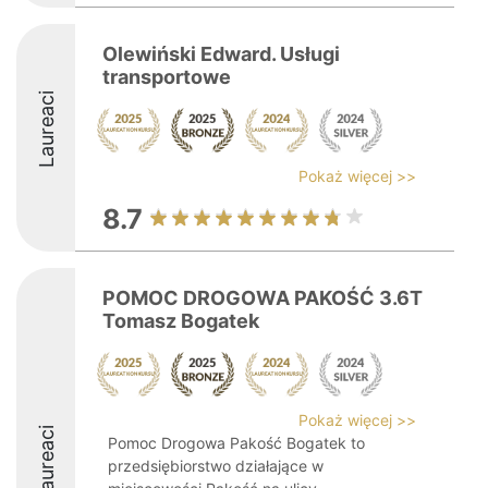
Olewiński Edward. Usługi
transportowe
Laureaci
Pokaż więcej >>
8.7
POMOC DROGOWA PAKOŚĆ 3.6T
Tomasz Bogatek
Pokaż więcej >>
Laureaci
Pomoc Drogowa Pakość Bogatek to
przedsiębiorstwo działające w