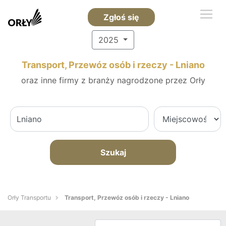
Zgłoś się
2025
Transport, Przewóz osób i rzeczy - Lniano
oraz inne firmy z branży nagrodzone przez Orły
Szukaj
Orły Transportu
Transport, Przewóz osób i rzeczy - Lniano