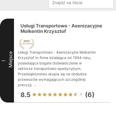
Usługi Transportowo - Asenizacyjne
Molkentin Krzysztof
Usługi Transportowo - Asenizacyjne Molkentin
Miejsce
Krzysztof to firma działająca od 1994 roku,
I
posiadająca bogate doświadczenie w
sektorze transportowo-spedycyjnym.
Przedsiębiorstwo skupia się na obsłudze
przewozów wymagających szczególnej
precyzji, ...
8.5
(6)