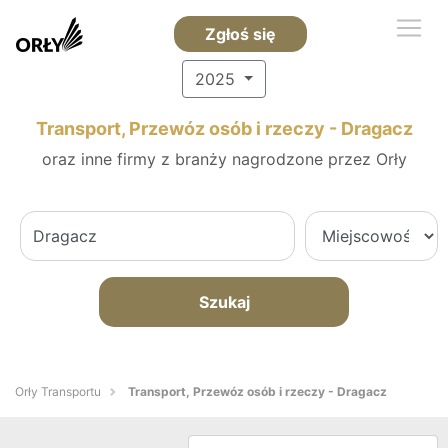
Zgłoś się
2025
Transport, Przewóz osób i rzeczy - Dragacz
oraz inne firmy z branży nagrodzone przez Orły
Szukaj
Orły Transportu
Transport, Przewóz osób i rzeczy - Dragacz