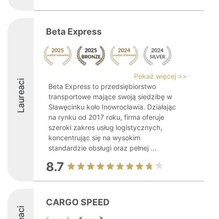
Beta Express
Pokaż więcej >>
Laureaci
Beta Express to przedsiębiorstwo
transportowe mające swoją siedzibę w
Sławęcinku koło Inowrocławia. Działając
na rynku od 2017 roku, firma oferuje
szeroki zakres usług logistycznych,
koncentrując się na wysokim
standardzie obsługi oraz pełnej ...
8.7
CARGO SPEED