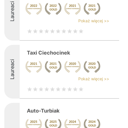
Laureaci
Pokaż więcej >>
Taxi Ciechocinek
Laureaci
Pokaż więcej >>
Auto-Turbiak