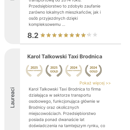
Przedsiębiorstwo to zdobyło zaufanie
zarówno lokalnych mieszkańców, jak i
osób przyjezdnych dzięki
kompleksowemu ...
8.2
Karol Talkowski Taxi Brodnica
Pokaż więcej >>
Karol Talkowski Taxi Brodnica to firma
Laureaci
działająca w sektorze transportu
osobowego, funkcjonująca głównie w
Brodnicy oraz okolicznych
miejscowościach. Przedsiębiorstwo
posiada ponad dwanaście lat
doświadczenia na tamtejszym rynku, co