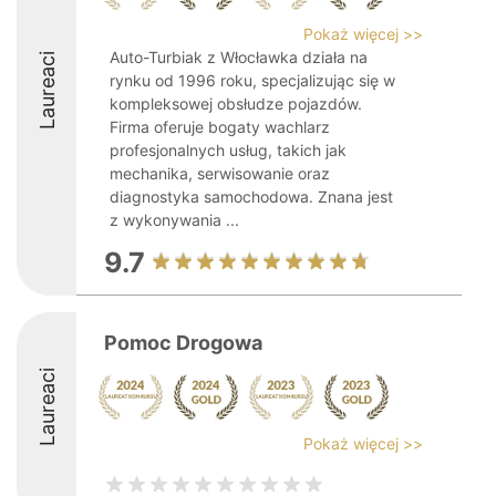
Pokaż więcej >>
Auto-Turbiak z Włocławka działa na
Laureaci
rynku od 1996 roku, specjalizując się w
kompleksowej obsłudze pojazdów.
Firma oferuje bogaty wachlarz
profesjonalnych usług, takich jak
mechanika, serwisowanie oraz
diagnostyka samochodowa. Znana jest
z wykonywania ...
9.7
Pomoc Drogowa
Laureaci
Pokaż więcej >>