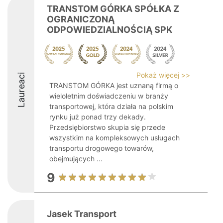
TRANSTOM GÓRKA SPÓŁKA Z
OGRANICZONĄ
ODPOWIEDZIALNOŚCIĄ SPK
Pokaż więcej >>
Laureaci
TRANSTOM GÓRKA jest uznaną firmą o
wieloletnim doświadczeniu w branży
transportowej, która działa na polskim
rynku już ponad trzy dekady.
Przedsiębiorstwo skupia się przede
wszystkim na kompleksowych usługach
transportu drogowego towarów,
obejmujących ...
9
Jasek Transport