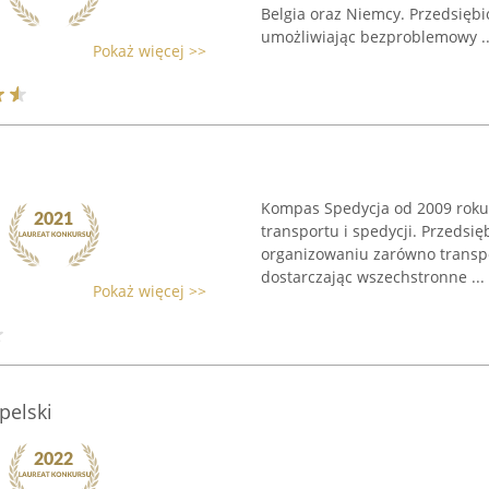
Belgia oraz Niemcy. Przedsiębi
umożliwiając bezproblemowy ..
Pokaż więcej >>
Kompas Spedycja od 2009 roku 
transportu i spedycji. Przedsi
organizowaniu zarówno transpo
dostarczając wszechstronne ...
Pokaż więcej >>
pelski