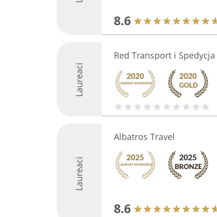
8.6
Red Transport i Spedycja
Laureaci
Albatros Travel
Laureaci
8.6