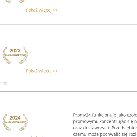
Pokaż więcej >>
Pokaż więcej >>
Promy24 funkcjonuje jako czoł
promowymi, koncentrując się 
oraz dostawczych. Przedsiębior
czemu może pochwalić się rozle