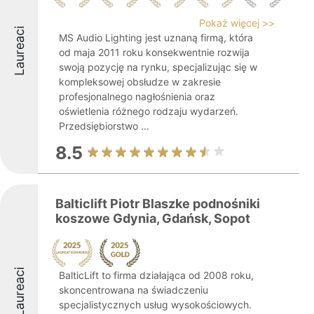
Pokaż więcej >>
Laureaci
MS Audio Lighting jest uznaną firmą, która
od maja 2011 roku konsekwentnie rozwija
swoją pozycję na rynku, specjalizując się w
kompleksowej obsłudze w zakresie
profesjonalnego nagłośnienia oraz
oświetlenia różnego rodzaju wydarzeń.
Przedsiębiorstwo ...
8.5
Balticlift Piotr Blaszke podnośniki
koszowe Gdynia, Gdańsk, Sopot
Laureaci
BalticLift to firma działająca od 2008 roku,
skoncentrowana na świadczeniu
specjalistycznych usług wysokościowych.