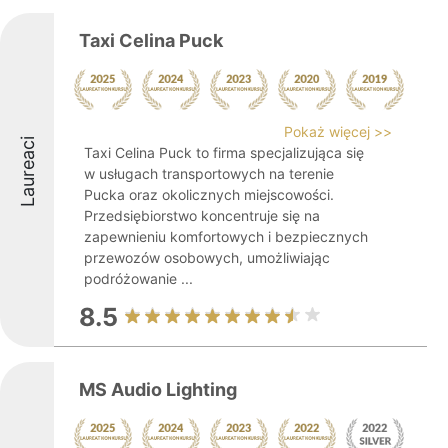
Taxi Celina Puck
Pokaż więcej >>
Laureaci
Taxi Celina Puck to firma specjalizująca się
w usługach transportowych na terenie
Pucka oraz okolicznych miejscowości.
Przedsiębiorstwo koncentruje się na
zapewnieniu komfortowych i bezpiecznych
przewozów osobowych, umożliwiając
podróżowanie ...
8.5
MS Audio Lighting