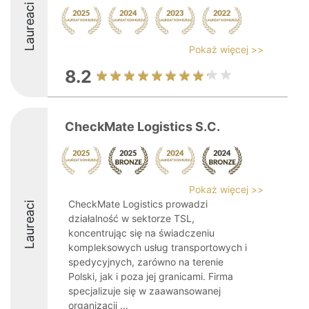
Laureaci
Pokaż więcej >>
8.2
CheckMate Logistics S.C.
Pokaż więcej >>
CheckMate Logistics prowadzi
Laureaci
działalność w sektorze TSL,
koncentrując się na świadczeniu
kompleksowych usług transportowych i
spedycyjnych, zarówno na terenie
Polski, jak i poza jej granicami. Firma
specjalizuje się w zaawansowanej
organizacji ...