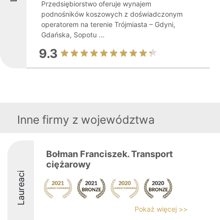
Przedsiębiorstwo oferuje wynajem
podnośników koszowych z doświadczonym
operatorem na terenie Trójmiasta – Gdyni,
Gdańska, Sopotu ...
9.3
Inne firmy z województwa
Bołman Franciszek. Transport
ciężarowy
Laureaci
Pokaż więcej >>