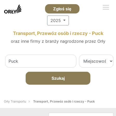
Zgłoś się
2025
Transport, Przewóz osób i rzeczy - Puck
oraz inne firmy z branży nagrodzone przez Orły
Szukaj
Orły Transportu
Transport, Przewóz osób i rzeczy - Puck