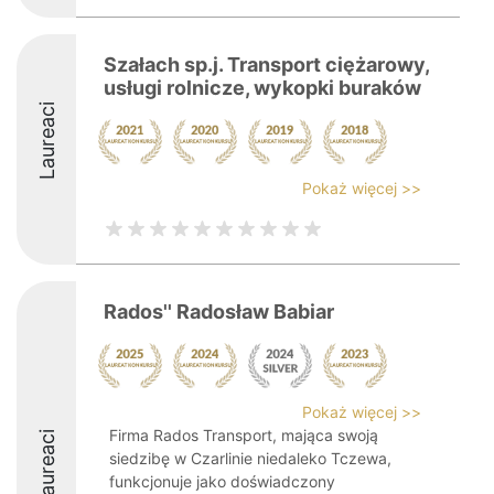
Szałach sp.j. Transport ciężarowy,
usługi rolnicze, wykopki buraków
Laureaci
Pokaż więcej >>
Rados'' Radosław Babiar
Pokaż więcej >>
Firma Rados Transport, mająca swoją
Laureaci
siedzibę w Czarlinie niedaleko Tczewa,
funkcjonuje jako doświadczony