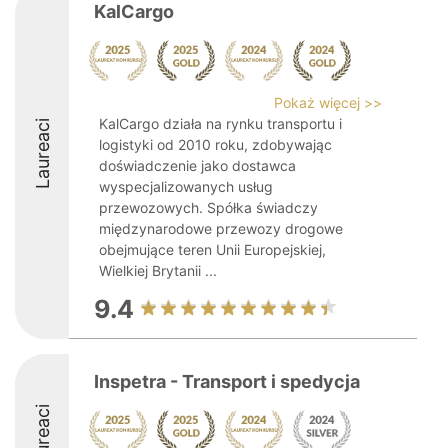
KalCargo
Pokaż więcej >>
KalCargo działa na rynku transportu i
Laureaci
logistyki od 2010 roku, zdobywając
doświadczenie jako dostawca
wyspecjalizowanych usług
przewozowych. Spółka świadczy
międzynarodowe przewozy drogowe
obejmujące teren Unii Europejskiej,
Wielkiej Brytanii ...
9.4
Inspetra - Transport i spedycja
Laureaci