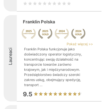
Franklin Polska
Pokaż więcej >>
Franklin Polska funkcjonuje jako
Laureaci
doświadczony operator logistyczny,
koncentrując swoją działalność na
transporcie towarów zarówno
krajowym, jak i międzynarodowym.
Przedsiębiorstwo świadczy szeroki
zakres usług, obejmujący spedycję,
transport ...
9.5