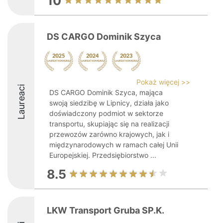
10
DS CARGO Dominik Szyca
Pokaż więcej >>
Laureaci
DS CARGO Dominik Szyca, mająca
swoją siedzibę w Lipnicy, działa jako
doświadczony podmiot w sektorze
transportu, skupiając się na realizacji
przewozów zarówno krajowych, jak i
międzynarodowych w ramach całej Unii
Europejskiej. Przedsiębiorstwo ...
8.5
LKW Transport Gruba SP.K.