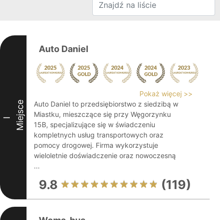
Auto Daniel
Pokaż więcej >>
Miejsce
Auto Daniel to przedsiębiorstwo z siedzibą w
Miastku, mieszczące się przy Węgorzynku
I
15B, specjalizujące się w świadczeniu
kompletnych usług transportowych oraz
pomocy drogowej. Firma wykorzystuje
wieloletnie doświadczenie oraz nowoczesną
...
9.8
(119)