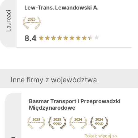
Lew-Trans. Lewandowski A.
Laureaci
8.4
Inne firmy z województwa
Basmar Transport i Przeprowadzki
Międzynarodowe
Pokaż więcej >>