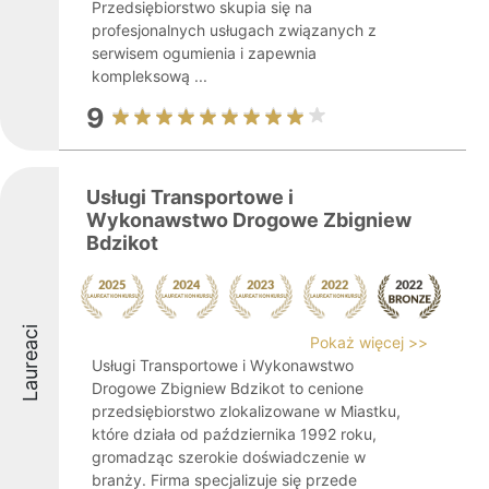
Przedsiębiorstwo skupia się na
profesjonalnych usługach związanych z
serwisem ogumienia i zapewnia
kompleksową ...
9
Usługi Transportowe i
Wykonawstwo Drogowe Zbigniew
Bdzikot
Laureaci
Pokaż więcej >>
Usługi Transportowe i Wykonawstwo
Drogowe Zbigniew Bdzikot to cenione
przedsiębiorstwo zlokalizowane w Miastku,
które działa od października 1992 roku,
gromadząc szerokie doświadczenie w
branży. Firma specjalizuje się przede