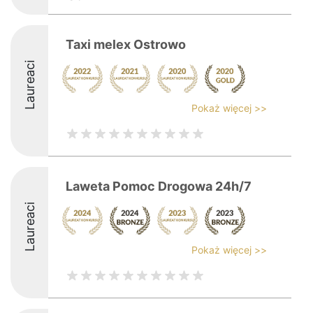
Taxi melex Ostrowo
Laureaci
Pokaż więcej >>
Laweta Pomoc Drogowa 24h/7
Laureaci
Pokaż więcej >>