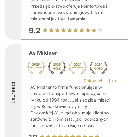
Przedsiębiorstwo oferuje komfortowe i
sprawne przewozy pomiędzy takimi
miejscami jak Hel, Jastarnia, ...
9.2
As Mildner
Pokaż więcej >>
Laureaci
AS Mildner to firma funkcjonująca w
sektorze transportowym, operująca na
rynku od 1994 roku. Jej siedziba mieści
się w Koleczkowie przy ulicy
Chylońskiej 31, skąd obsługuje klientów
zarówno z Trójmiasta, jak i okolicznych
miejscowości. Przedsiębiorstwo ...