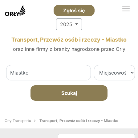
Zgłoś się
2025
Transport, Przewóz osób i rzeczy - Miastko
oraz inne firmy z branży nagrodzone przez Orły
Szukaj
Orły Transportu
Transport, Przewóz osób i rzeczy - Miastko