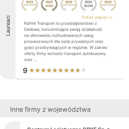
Pokaż więcej >>
Laureaci
Rafmil Transport to przedsiębiorstwo z
Darłowa, koncentrujące swoją działalność
na oferowaniu rozbudowanych usług
przewozowych dla osób prywatnych oraz
gości przebywających w regionie. W zakres
oferty firmy wchodzi transport autobusowy
oraz ...
9
Inne firmy z województwa