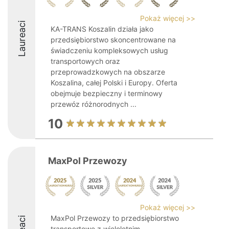
Pokaż więcej >>
Laureaci
KA-TRANS Koszalin działa jako
przedsiębiorstwo skoncentrowane na
świadczeniu kompleksowych usług
transportowych oraz
przeprowadzkowych na obszarze
Koszalina, całej Polski i Europy. Oferta
obejmuje bezpieczny i terminowy
przewóz różnorodnych ...
10
MaxPol Przewozy
Pokaż więcej >>
MaxPol Przewozy to przedsiębiorstwo
transportowe z wieloletnim