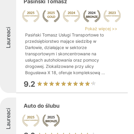
Pasiński Tomasz
Pokaż więcej >>
Laureaci
Pasiński Tomasz Usługi Transportowe to
przedsiębiorstwo mające siedzibę w
Darłowie, działające w sektorze
transportowym i skoncentrowane na
usługach autoholowania oraz pomocy
drogowej. Zlokalizowane przy ulicy
Bogusława X 18, oferuje kompleksową ...
9.2
Auto do ślubu
Laureaci