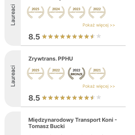
Laureaci
Pokaż więcej >>
8.5
Zrywtrans. PPHU
Laureaci
Pokaż więcej >>
8.5
Międzynarodowy Transport Koni -
Tomasz Bucki