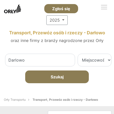
Zgłoś się
2025
Transport, Przewóz osób i rzeczy - Darłowo
oraz inne firmy z branży nagrodzone przez Orły
Szukaj
Orły Transportu
Transport, Przewóz osób i rzeczy - Darłowo