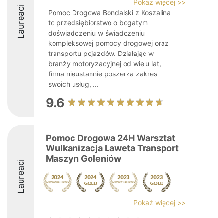
Pokaż więcej >>
Laureaci
Pomoc Drogowa Bondalski z Koszalina
to przedsiębiorstwo o bogatym
doświadczeniu w świadczeniu
kompleksowej pomocy drogowej oraz
transportu pojazdów. Działając w
branży motoryzacyjnej od wielu lat,
firma nieustannie poszerza zakres
swoich usług, ...
9.6
Pomoc Drogowa 24H Warsztat
Wulkanizacja Laweta Transport
Maszyn Goleniów
Laureaci
Pokaż więcej >>