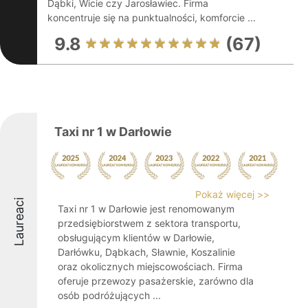
Dąbki, Wicie czy Jarosławiec. Firma
koncentruje się na punktualności, komforcie ...
9.8
(67)
Taxi nr 1 w Darłowie
Pokaż więcej >>
Laureaci
Taxi nr 1 w Darłowie jest renomowanym
przedsiębiorstwem z sektora transportu,
obsługującym klientów w Darłowie,
Darłówku, Dąbkach, Sławnie, Koszalinie
oraz okolicznych miejscowościach. Firma
oferuje przewozy pasażerskie, zarówno dla
osób podróżujących ...