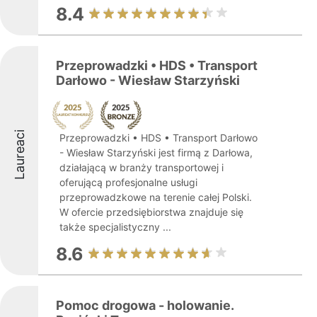
8.4
Przeprowadzki • HDS • Transport
Darłowo - Wiesław Starzyński
Laureaci
Przeprowadzki • HDS • Transport Darłowo
- Wiesław Starzyński jest firmą z Darłowa,
działającą w branży transportowej i
oferującą profesjonalne usługi
przeprowadzkowe na terenie całej Polski.
W ofercie przedsiębiorstwa znajduje się
także specjalistyczny ...
8.6
Pomoc drogowa - holowanie.