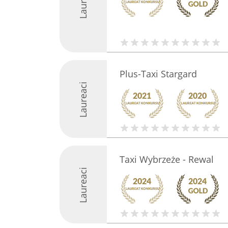
Laureaci
Plus-Taxi Stargard
Laureaci
Taxi Wybrzeże - Rewal
Laureaci