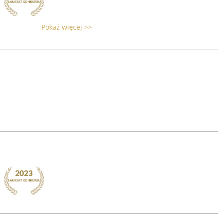
Pokaż więcej >>