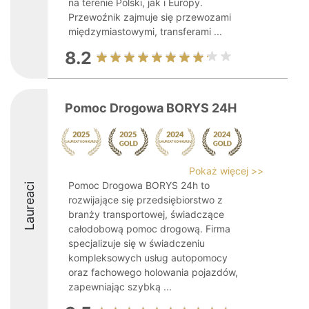
na terenie Polski, jak i Europy.
Przewoźnik zajmuje się przewozami
międzymiastowymi, transferami ...
8.2
Pomoc Drogowa BORYS 24H
Pokaż więcej >>
Pomoc Drogowa BORYS 24h to
Laureaci
rozwijające się przedsiębiorstwo z
branży transportowej, świadczące
całodobową pomoc drogową. Firma
specjalizuje się w świadczeniu
kompleksowych usług autopomocy
oraz fachowego holowania pojazdów,
zapewniając szybką ...