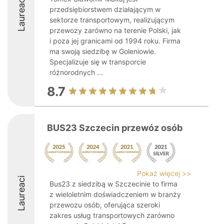
Laureaci
przedsiębiorstwem działającym w
sektorze transportowym, realizującym
przewozy zarówno na terenie Polski, jak
i poza jej granicami od 1994 roku. Firma
ma swoją siedzibę w Goleniowie.
Specjalizuje się w transporcie
różnorodnych ...
8.7
BUS23 Szczecin przewóz osób
Pokaż więcej >>
Laureaci
Bus23 z siedzibą w Szczecinie to firma
z wieloletnim doświadczeniem w branży
przewozu osób, oferująca szeroki
zakres usług transportowych zarówno