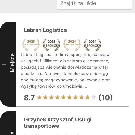
Labran Logistics
Labran Logistics to firma specjalizująca się w
Miejsce
usługach fulfillment dla sektora e-commerce,
I
posiadająca wieloletnie doświadczenie w tej
dziedzinie. Zapewnia kompleksową obsługę
obejmującą magazynowanie, pakowanie oraz
wysyłkę towarów, co umożliwia ...
8.7
(10)
Grzybek Krzysztof. Usługi
transportowe