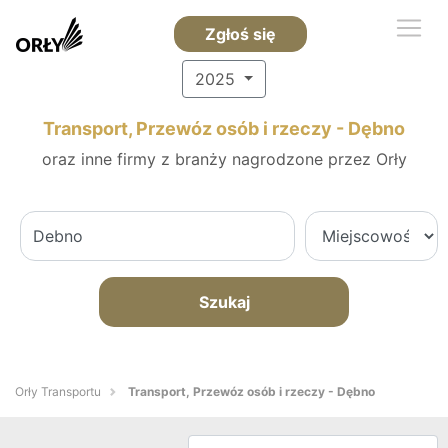
Zgłoś się
2025
Transport, Przewóz osób i rzeczy - Dębno
oraz inne firmy z branży nagrodzone przez Orły
Szukaj
Orły Transportu
Transport, Przewóz osób i rzeczy - Dębno