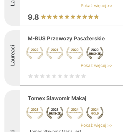
Pokaż więcej >>
9.8
M-BUS Przewozy Pasażerskie
Laureaci
Pokaż więcej >>
Tomex Sławomir Makaj
Pokaż więcej >>
Tomex Sławomir Makaj jest