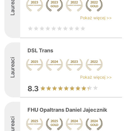
Laureaci
Pokaż więcej >>
DSL Trans
Laureaci
Pokaż więcej >>
8.3
FHU Opaltrans Daniel Jajecznik
Laureaci