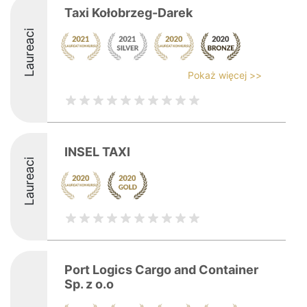
Taxi Kołobrzeg-Darek
Laureaci
Pokaż więcej >>
INSEL TAXI
Laureaci
Port Logics Cargo and Container
Sp. z o.o