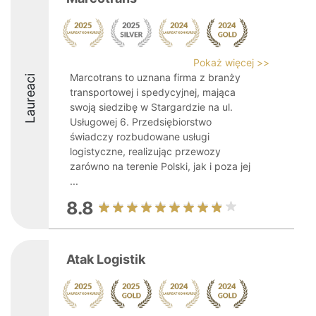
Pokaż więcej >>
Marcotrans to uznana firma z branży
Laureaci
transportowej i spedycyjnej, mająca
swoją siedzibę w Stargardzie na ul.
Usługowej 6. Przedsiębiorstwo
świadczy rozbudowane usługi
logistyczne, realizując przewozy
zarówno na terenie Polski, jak i poza jej
...
8.8
Atak Logistik