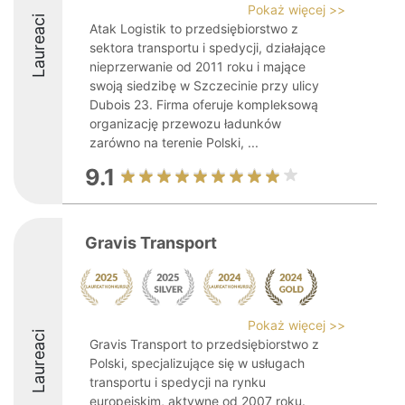
Pokaż więcej >>
Laureaci
Atak Logistik to przedsiębiorstwo z
sektora transportu i spedycji, działające
nieprzerwanie od 2011 roku i mające
swoją siedzibę w Szczecinie przy ulicy
Dubois 23. Firma oferuje kompleksową
organizację przewozu ładunków
zarówno na terenie Polski, ...
9.1
Gravis Transport
Pokaż więcej >>
Laureaci
Gravis Transport to przedsiębiorstwo z
Polski, specjalizujące się w usługach
transportu i spedycji na rynku
europejskim, aktywne od 2007 roku.