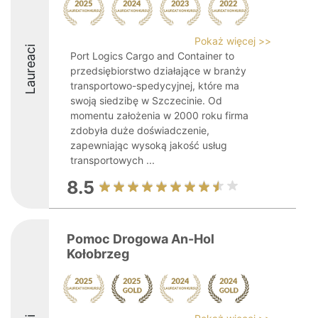
Pokaż więcej >>
Laureaci
Port Logics Cargo and Container to
przedsiębiorstwo działające w branży
transportowo-spedycyjnej, które ma
swoją siedzibę w Szczecinie. Od
momentu założenia w 2000 roku firma
zdobyła duże doświadczenie,
zapewniając wysoką jakość usług
transportowych ...
8.5
Pomoc Drogowa An-Hol
Kołobrzeg