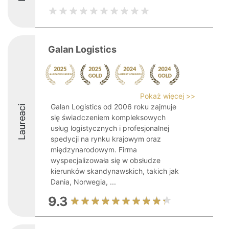
Galan Logistics
Pokaż więcej >>
Galan Logistics od 2006 roku zajmuje
Laureaci
się świadczeniem kompleksowych
usług logistycznych i profesjonalnej
spedycji na rynku krajowym oraz
międzynarodowym. Firma
wyspecjalizowała się w obsłudze
kierunków skandynawskich, takich jak
Dania, Norwegia, ...
9.3