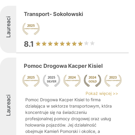
Transport- Sokołowski
Laureaci
8.1
Pomoc Drogowa Kacper Kisiel
Pokaż więcej >>
Laureaci
Pomoc Drogowa Kacper Kisiel to firma
działająca w sektorze transportowym, która
koncentruje się na świadczeniu
profesjonalnej pomocy drogowej oraz usług
holowania pojazdów. Jej działalność
obejmuje Kamień Pomorski i okolice, a