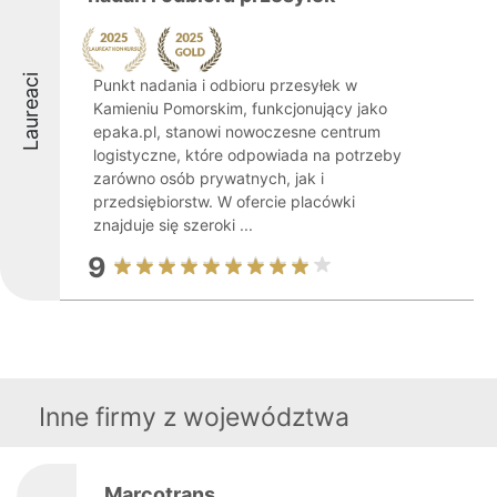
Laureaci
Punkt nadania i odbioru przesyłek w
Kamieniu Pomorskim, funkcjonujący jako
epaka.pl, stanowi nowoczesne centrum
logistyczne, które odpowiada na potrzeby
zarówno osób prywatnych, jak i
przedsiębiorstw. W ofercie placówki
znajduje się szeroki ...
9
Inne firmy z województwa
Marcotrans