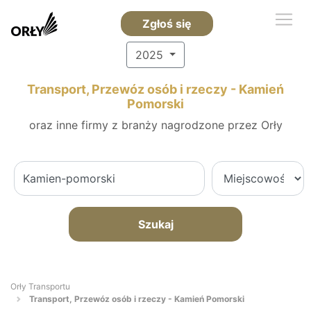
Zgłoś się
2025
Transport, Przewóz osób i rzeczy - Kamień
Pomorski
oraz inne firmy z branży nagrodzone przez Orły
Szukaj
Orły Transportu
Transport, Przewóz osób i rzeczy - Kamień Pomorski