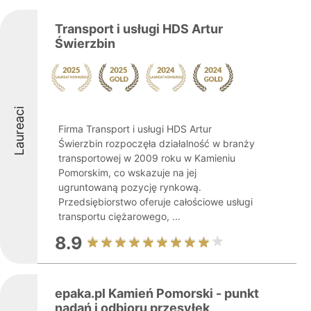
Transport i usługi HDS Artur
Świerzbin
Laureaci
Firma Transport i usługi HDS Artur
Świerzbin rozpoczęła działalność w branży
transportowej w 2009 roku w Kamieniu
Pomorskim, co wskazuje na jej
ugruntowaną pozycję rynkową.
Przedsiębiorstwo oferuje całościowe usługi
transportu ciężarowego, ...
8.9
epaka.pl Kamień Pomorski - punkt
nadań i odbioru przesyłek