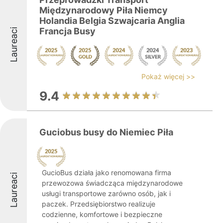
Międzynarodowy Piła Niemcy
Holandia Belgia Szwajcaria Anglia
Francja Busy
Laureaci
Pokaż więcej >>
9.4
Guciobus busy do Niemiec Piła
GucioBus działa jako renomowana firma
Laureaci
przewozowa świadcząca międzynarodowe
usługi transportowe zarówno osób, jak i
paczek. Przedsiębiorstwo realizuje
codzienne, komfortowe i bezpieczne