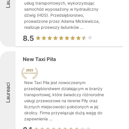
usług transportowych, wykorzystując
samochód wyposażony w hydrauliczny
dźwig (HDS). Przedsiębiorstwo,
prowadzone przez Adama Mickiewicza,
realizuje przewozy ładunków ...
8.5
New Taxi Piła
New Taxi Piła jest nowoczesnym
Laureaci
przedsiębiorstwem działającym w branży
transportowej, które świadczy różnorodne
usługi przewozowe na terenie Piły oraz
licznych miejscowości położonych w jej
okolicy. Firma przywiązuje dużą wagę do
zapewnienia ...