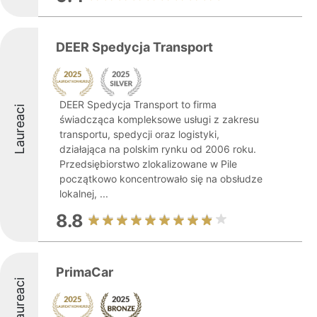
DEER Spedycja Transport
DEER Spedycja Transport to firma
Laureaci
świadcząca kompleksowe usługi z zakresu
transportu, spedycji oraz logistyki,
działająca na polskim rynku od 2006 roku.
Przedsiębiorstwo zlokalizowane w Pile
początkowo koncentrowało się na obsłudze
lokalnej, ...
8.8
PrimaCar
Laureaci