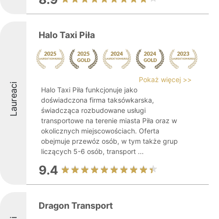
Halo Taxi Piła
Pokaż więcej >>
Laureaci
Halo Taxi Piła funkcjonuje jako
doświadczona firma taksówkarska,
świadcząca rozbudowane usługi
transportowe na terenie miasta Piła oraz w
okolicznych miejscowościach. Oferta
obejmuje przewóz osób, w tym także grup
liczących 5-6 osób, transport ...
9.4
Dragon Transport