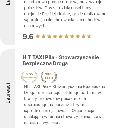
całodobową pomoc drogową oraz wynajem
pojazdów. Obszar działalności firmy
obejmuje Piłę i jej okolice, gdzie realizowane
są profesjonalne holowania samochodów
osobowych, ...
9.6
HIT TAXI Piła - Stowarzyszenie
Bezpieczna Droga
Laureaci
HIT TAXI Piła – Stowarzyszenie Bezpieczna
Droga reprezentuje solidnego partnera w
branży przewozów pasażerskich
operującego na obszarze Piły oraz
sąsiednich miejscowości. Organizacja,
działająca w formie stowarzyszenia, stawia
nacisk na wysokie ...