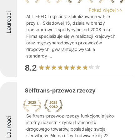
Pokaż więcej >>
Laureaci
ALL FRED Logistics, zlokalizowana w Pile
przy ul. Składowej 15, działa w branży
transportowej i spedycyjnej od 2008 roku.
Firma specjalizuje się w realizacji krajowych
oraz międzynarodowych przewozów
drogowych, gwarantując wysokie
standardy ...
8.2
Selftrans-przewoz rzeczy
Selftrans-przewoz rzeczy funkcjonuje jako
Laureaci
istotny uczestnik rynku transportu
drogowego towarów, posiadając swoją
siedzibę w Pile na ulicy Ludwisarskiej 22.