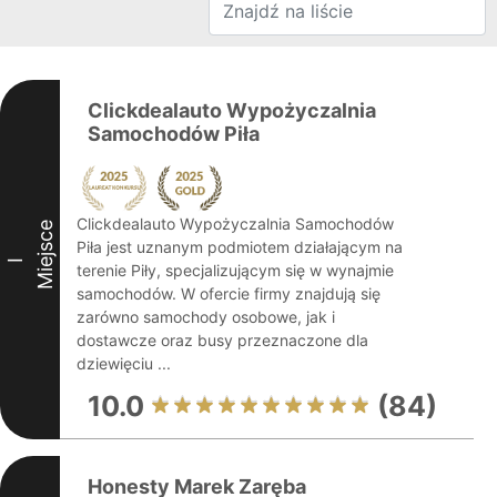
Clickdealauto Wypożyczalnia
Samochodów Piła
Clickdealauto Wypożyczalnia Samochodów
Miejsce
Piła jest uznanym podmiotem działającym na
I
terenie Piły, specjalizującym się w wynajmie
samochodów. W ofercie firmy znajdują się
zarówno samochody osobowe, jak i
dostawcze oraz busy przeznaczone dla
dziewięciu ...
10.0
(84)
Honesty Marek Zaręba