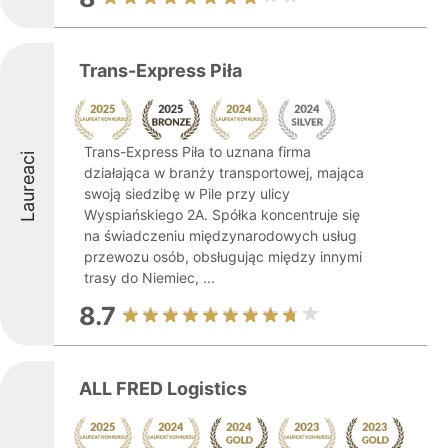
Trans-Express Piła
Trans-Express Piła to uznana firma
Laureaci
działająca w branży transportowej, mająca
swoją siedzibę w Pile przy ulicy
Wyspiańskiego 2A. Spółka koncentruje się
na świadczeniu międzynarodowych usług
przewozu osób, obsługując między innymi
trasy do Niemiec, ...
8.7
ALL FRED Logistics