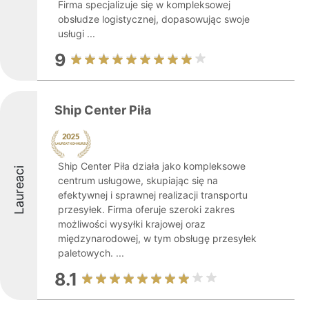
Firma specjalizuje się w kompleksowej
obsłudze logistycznej, dopasowując swoje
usługi ...
9
Ship Center Piła
Ship Center Piła działa jako kompleksowe
Laureaci
centrum usługowe, skupiając się na
efektywnej i sprawnej realizacji transportu
przesyłek. Firma oferuje szeroki zakres
możliwości wysyłki krajowej oraz
międzynarodowej, w tym obsługę przesyłek
paletowych. ...
8.1