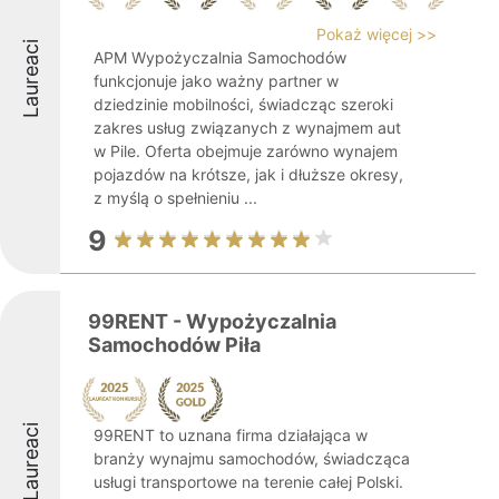
Pokaż więcej >>
Laureaci
APM Wypożyczalnia Samochodów
funkcjonuje jako ważny partner w
dziedzinie mobilności, świadcząc szeroki
zakres usług związanych z wynajmem aut
w Pile. Oferta obejmuje zarówno wynajem
pojazdów na krótsze, jak i dłuższe okresy,
z myślą o spełnieniu ...
9
99RENT - Wypożyczalnia
Samochodów Piła
Laureaci
99RENT to uznana firma działająca w
branży wynajmu samochodów, świadcząca
usługi transportowe na terenie całej Polski.