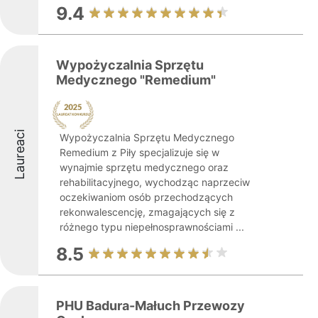
9.4
Wypożyczalnia Sprzętu
Medycznego "Remedium"
Laureaci
Wypożyczalnia Sprzętu Medycznego
Remedium z Piły specjalizuje się w
wynajmie sprzętu medycznego oraz
rehabilitacyjnego, wychodząc naprzeciw
oczekiwaniom osób przechodzących
rekonwalescencję, zmagających się z
różnego typu niepełnosprawnościami ...
8.5
PHU Badura-Małuch Przewozy