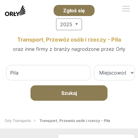
Zgłoś się
2025
Transport, Przewóz osób i rzeczy - Piła
oraz inne firmy z branży nagrodzone przez Orły
Szukaj
Orły Transportu
Transport, Przewóz osób i rzeczy - Piła