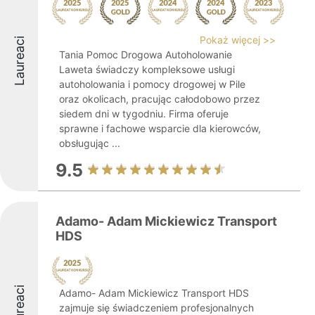
Pokaż więcej >>
Laureaci
Tania Pomoc Drogowa Autoholowanie
Laweta świadczy kompleksowe usługi
autoholowania i pomocy drogowej w Pile
oraz okolicach, pracując całodobowo przez
siedem dni w tygodniu. Firma oferuje
sprawne i fachowe wsparcie dla kierowców,
obsługując ...
9.5
Adamo- Adam Mickiewicz Transport
HDS
Laureaci
Adamo- Adam Mickiewicz Transport HDS
zajmuje się świadczeniem profesjonalnych