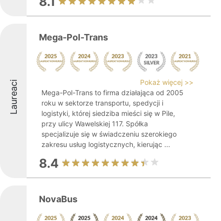
8.1
Mega-Pol-Trans
Pokaż więcej >>
Laureaci
Mega-Pol-Trans to firma działająca od 2005
roku w sektorze transportu, spedycji i
logistyki, której siedziba mieści się w Pile,
przy ulicy Wawelskiej 117. Spółka
specjalizuje się w świadczeniu szerokiego
zakresu usług logistycznych, kierując ...
8.4
NovaBus