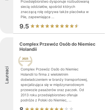
Przedsiębiorstwo dysponuje rozbudowaną
siecią oddziałów, spośród których
znaczącą rolę odgrywa także placówka w
Pile, zapewniająca ...
9.5
Complex Przewóz Osób do Niemiec
Holandii
Laureaci
Complex Przewóz Osób do Niemiec
Holandii to firma z wieloletnim
doświadczeniem w branży transportowej,
specjalizująca się w międzynarodowym
przewozie pasażerów oraz paczek. Od
2013 roku przedsiębiorstwo oferuje
podróże z Polski do Niemiec, ...
8