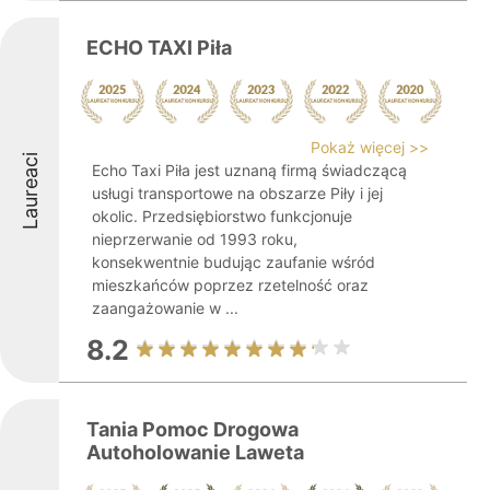
ECHO TAXI Piła
Pokaż więcej >>
Laureaci
Echo Taxi Piła jest uznaną firmą świadczącą
usługi transportowe na obszarze Piły i jej
okolic. Przedsiębiorstwo funkcjonuje
nieprzerwanie od 1993 roku,
konsekwentnie budując zaufanie wśród
mieszkańców poprzez rzetelność oraz
zaangażowanie w ...
8.2
Tania Pomoc Drogowa
Autoholowanie Laweta