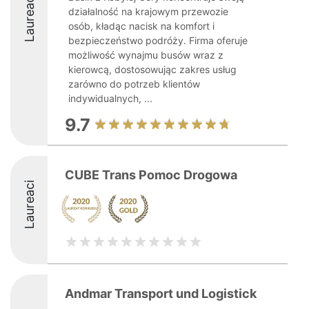
Laureaci
działalność na krajowym przewozie
osób, kładąc nacisk na komfort i
bezpieczeństwo podróży. Firma oferuje
możliwość wynajmu busów wraz z
kierowcą, dostosowując zakres usług
zarówno do potrzeb klientów
indywidualnych, ...
9.7
CUBE Trans Pomoc Drogowa
Laureaci
Andmar Transport und Logistick