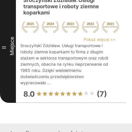
Sroczyński Zdzisław. Usługi
transportowe i roboty ziemne
koparkami
Miejsce
Pokaż więcej >>
Sroczyński Zdzisław. Usługi transportowe i
II
roboty ziemne koparkami to firma z długim
stażem w sektorze transportowym oraz robót
ziemnych, obecna na rynku nieprzerwanie od
1985 roku. Dzięki wieloletniemu
doświadczeniu przedsiębiorstwo
wypracowało ...
8.0
(7)