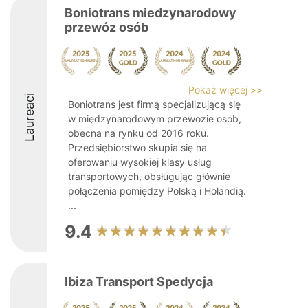
Boniotrans miedzynarodowy
przewóz osób
Pokaż więcej >>
Laureaci
Boniotrans jest firmą specjalizującą się
w międzynarodowym przewozie osób,
obecna na rynku od 2016 roku.
Przedsiębiorstwo skupia się na
oferowaniu wysokiej klasy usług
transportowych, obsługując głównie
połączenia pomiędzy Polską i Holandią.
...
9.4
Ibiza Transport Spedycja