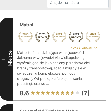
Matrol
Pokaż więcej >>
Miejsce
Matrol to firma działająca w miejscowości
Jabłonna w województwie wielkopolskim,
I
wyróżniająca się jako ceniony przedstawiciel
branży transportowej, specjalizujący się w
świadczeniu kompleksowej pomocy
drogowej. Od początku funkcjonowania
przedsiębiorstwo ...
8.6
(7)