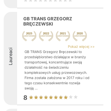
GB TRANS GRZEGORZ
BRĘCZEWSKI
Pokaż więcej >>
Laureaci
GB TRANS Grzegorz Bręczewski to
przedsiębiorstwo działające w branży
transportowej, koncentrujące swoją
działalność na świadczeniu
kompleksowych usług przewozowych.
Firma została założona w 2017 roku i od
tego czasu konsekwentnie rozwija
swoją ...
8