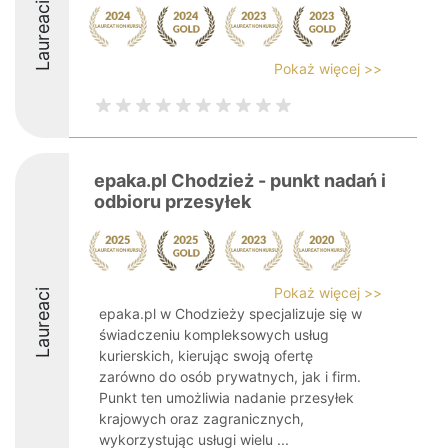
Laureaci
Pokaż więcej >>
epaka.pl Chodzież - punkt nadań i
odbioru przesyłek
Pokaż więcej >>
Laureaci
epaka.pl w Chodzieży specjalizuje się w
świadczeniu kompleksowych usług
kurierskich, kierując swoją ofertę
zarówno do osób prywatnych, jak i firm.
Punkt ten umożliwia nadanie przesyłek
krajowych oraz zagranicznych,
wykorzystując usługi wielu ...