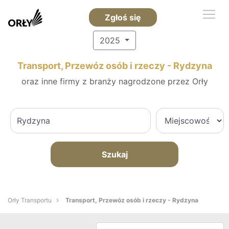
Zgłoś się
2025
Transport, Przewóz osób i rzeczy - Rydzyna
oraz inne firmy z branży nagrodzone przez Orły
Szukaj
Orły Transportu
Transport, Przewóz osób i rzeczy - Rydzyna