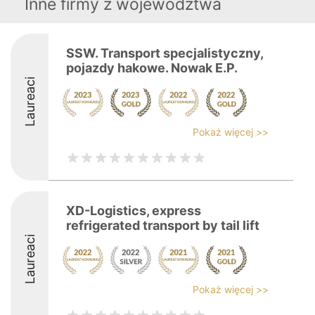
Inne firmy z województwa
SSW. Transport specjalistyczny,
pojazdy hakowe. Nowak E.P.
Laureaci
Pokaż więcej >>
XD-Logistics, express
refrigerated transport by tail lift
Laureaci
Pokaż więcej >>