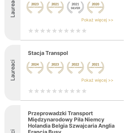
Laureaci
Pokaż więcej >>
Stacja Transpol
Laureaci
Pokaż więcej >>
Przeprowadzki Transport
Międzynarodowy Piła Niemcy
Holandia Belgia Szwajcaria Anglia
Francja Busy