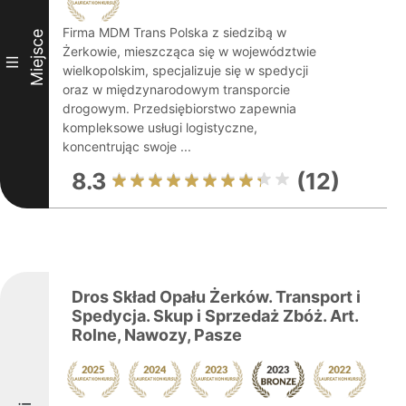
Firma MDM Trans Polska z siedzibą w
Miejsce
Żerkowie, mieszcząca się w województwie
III
wielkopolskim, specjalizuje się w spedycji
oraz w międzynarodowym transporcie
drogowym. Przedsiębiorstwo zapewnia
kompleksowe usługi logistyczne,
koncentrując swoje ...
8.3
(12)
Dros Skład Opału Żerków. Transport i
Spedycja. Skup i Sprzedaż Zbóż. Art.
Rolne, Nawozy, Pasze