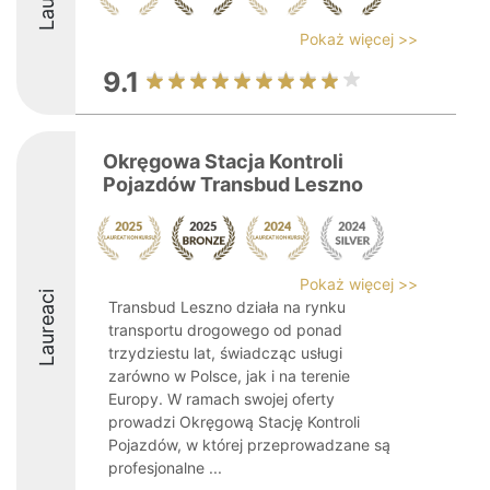
Pokaż więcej >>
9.1
Okręgowa Stacja Kontroli
Pojazdów Transbud Leszno
Pokaż więcej >>
Laureaci
Transbud Leszno działa na rynku
transportu drogowego od ponad
trzydziestu lat, świadcząc usługi
zarówno w Polsce, jak i na terenie
Europy. W ramach swojej oferty
prowadzi Okręgową Stację Kontroli
Pojazdów, w której przeprowadzane są
profesjonalne ...