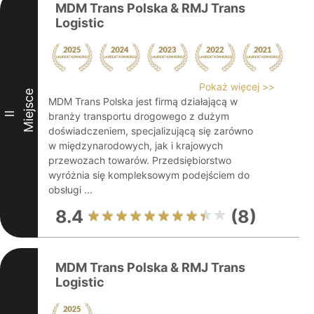
MDM Trans Polska & RMJ Trans
Logistic
Pokaż więcej >>
Miejsce
MDM Trans Polska jest firmą działającą w
II
branży transportu drogowego z dużym
doświadczeniem, specjalizującą się zarówno
w międzynarodowych, jak i krajowych
przewozach towarów. Przedsiębiorstwo
wyróżnia się kompleksowym podejściem do
obsługi ...
8.4
(8)
MDM Trans Polska & RMJ Trans
Logistic