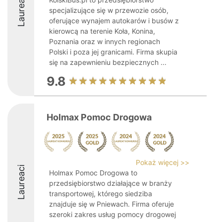
Laureaci
specjalizujące się w przewozie osób,
oferujące wynajem autokarów i busów z
kierowcą na terenie Koła, Konina,
Poznania oraz w innych regionach
Polski i poza jej granicami. Firma skupia
się na zapewnieniu bezpiecznych ...
9.8
Holmax Pomoc Drogowa
Pokaż więcej >>
Laureaci
Holmax Pomoc Drogowa to
przedsiębiorstwo działające w branży
transportowej, którego siedziba
znajduje się w Pniewach. Firma oferuje
szeroki zakres usług pomocy drogowej