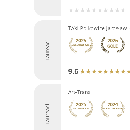
TAXI Polkowice Jarosław 
Laureaci
9.6
Art-Trans
Laureaci