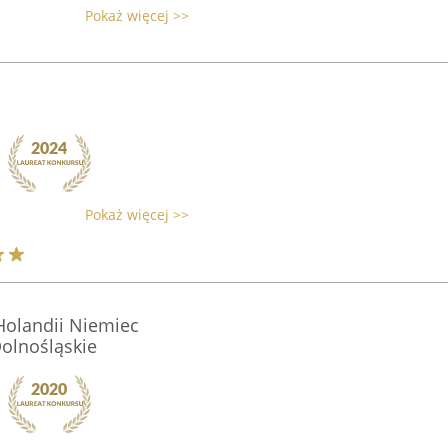
Pokaż więcej >>
Pokaż więcej >>
olandii Niemiec
olnośląskie