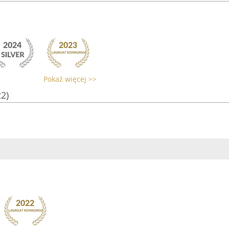
Pokaż więcej >>
22)