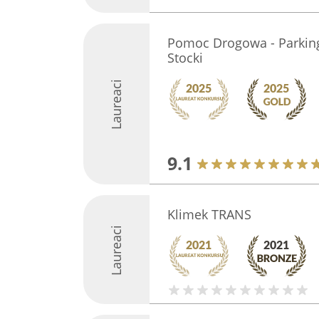
Pomoc Drogowa - Parking
Stocki
Laureaci
9.1
Klimek TRANS
Laureaci