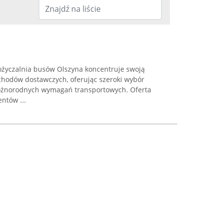
życzalnia busów Olszyna koncentruje swoją
hodów dostawczych, oferując szeroki wybór
óżnorodnych wymagań transportowych. Oferta
ntów ...