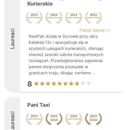
Kurierskie
Pokaż więcej >>
Laureaci
RestPak działa w Sycowie przy ulicy
Kaliskiej 13c i specjalizuje się w
szybkich usługach kurierskich, oferując
również szeroki zakres transportowych
rozwiązań. Przedsiębiorstwo zapewnia
pewne doręczenia przesyłek w
granicach kraju, dbając zarówno ...
8
Pani Taxi
Laureaci