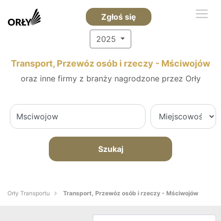
Zgłoś się
2025
Transport, Przewóz osób i rzeczy - Mściwojów
oraz inne firmy z branży nagrodzone przez Orły
Szukaj
Orły Transportu
Transport, Przewóz osób i rzeczy - Mściwojów