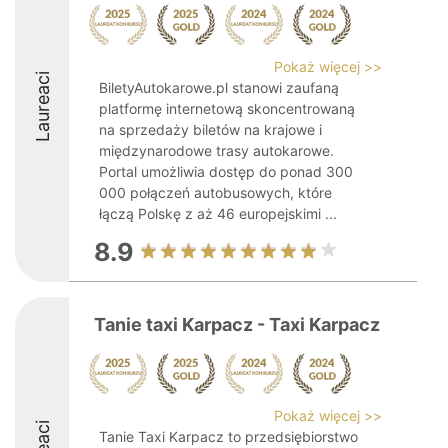
Pokaż więcej >>
Laureaci
BiletyAutokarowe.pl stanowi zaufaną
platformę internetową skoncentrowaną
na sprzedaży biletów na krajowe i
międzynarodowe trasy autokarowe.
Portal umożliwia dostęp do ponad 300
000 połączeń autobusowych, które
łączą Polskę z aż 46 europejskimi ...
8.9
Tanie taxi Karpacz - Taxi Karpacz
Pokaż więcej >>
Tanie Taxi Karpacz to przedsiębiorstwo