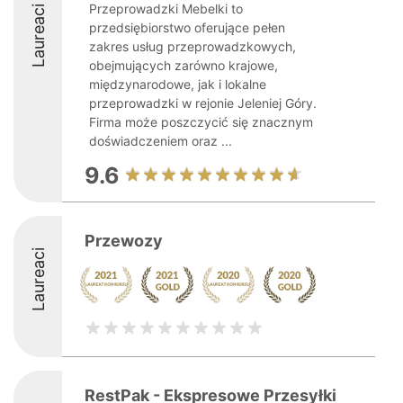
Przeprowadzki Mebelki to
Laureaci
przedsiębiorstwo oferujące pełen
zakres usług przeprowadzkowych,
obejmujących zarówno krajowe,
międzynarodowe, jak i lokalne
przeprowadzki w rejonie Jeleniej Góry.
Firma może poszczycić się znacznym
doświadczeniem oraz ...
9.6
Przewozy
Laureaci
RestPak - Ekspresowe Przesyłki