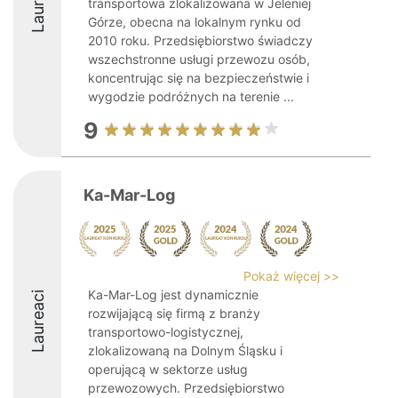
Laureaci
transportowa zlokalizowana w Jeleniej
Górze, obecna na lokalnym rynku od
2010 roku. Przedsiębiorstwo świadczy
wszechstronne usługi przewozu osób,
koncentrując się na bezpieczeństwie i
wygodzie podróżnych na terenie ...
9
Ka-Mar-Log
Pokaż więcej >>
Ka-Mar-Log jest dynamicznie
Laureaci
rozwijającą się firmą z branży
transportowo-logistycznej,
zlokalizowaną na Dolnym Śląsku i
operującą w sektorze usług
przewozowych. Przedsiębiorstwo