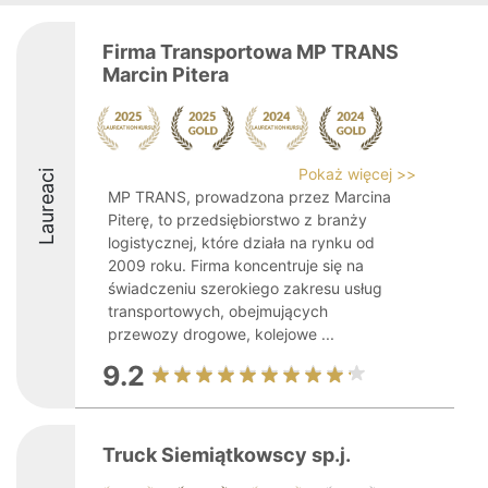
Firma Transportowa MP TRANS
Marcin Pitera
Pokaż więcej >>
Laureaci
MP TRANS, prowadzona przez Marcina
Piterę, to przedsiębiorstwo z branży
logistycznej, które działa na rynku od
2009 roku. Firma koncentruje się na
świadczeniu szerokiego zakresu usług
transportowych, obejmujących
przewozy drogowe, kolejowe ...
9.2
Truck Siemiątkowscy sp.j.