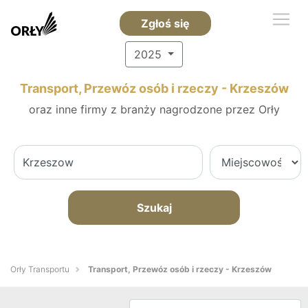
Zgłoś się
2025
Transport, Przewóz osób i rzeczy - Krzeszów
oraz inne firmy z branży nagrodzone przez Orły
Szukaj
Orły Transportu
Transport, Przewóz osób i rzeczy - Krzeszów