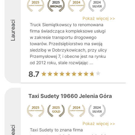
Pokaż więcej >>
Laureaci
Truck Siemiątkowscy to renomowana
firma świadcząca kompleksowe usługi
w zakresie transportu drogowego
towarów. Przedsiębiorstwo ma swoją
siedzibę w Dobrzykowicach, przy ulicy
Przemysłowej 7, i obecne jest na rynku
od 2012 roku, stale rozwijając ...
8.7
Taxi Sudety 19660 Jelenia Góra
Pokaż więcej >>
Taxi Sudety to znana firma