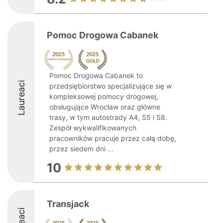
Pomoc Drogowa Cabanek
Pomoc Drogowa Cabanek to
Laureaci
przedsiębiorstwo specjalizujące się w
kompleksowej pomocy drogowej,
obsługujące Wrocław oraz główne
trasy, w tym autostrady A4, S5 i S8.
Zespół wykwalifikowanych
pracowników pracuje przez całą dobę,
przez siedem dni ...
10
Transjack