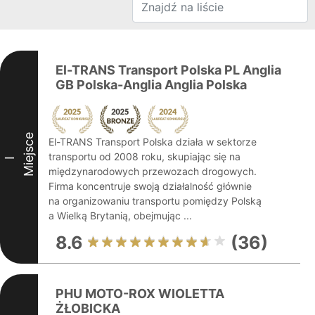
El-TRANS Transport Polska PL Anglia
GB Polska-Anglia Anglia Polska
Miejsce
El-TRANS Transport Polska działa w sektorze
transportu od 2008 roku, skupiając się na
I
międzynarodowych przewozach drogowych.
Firma koncentruje swoją działalność głównie
na organizowaniu transportu pomiędzy Polską
a Wielką Brytanią, obejmując ...
8.6
(36)
PHU MOTO-ROX WIOLETTA
ŻŁOBICKA