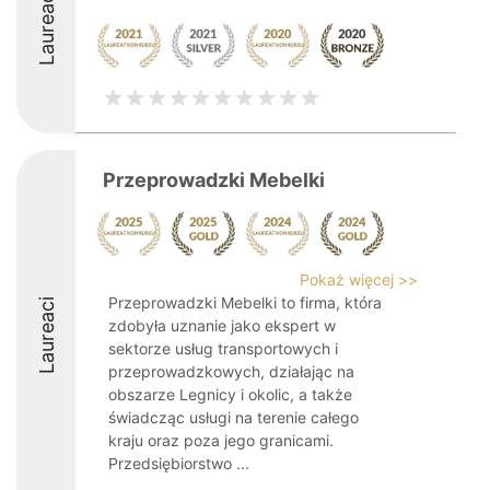
Laureaci
Przeprowadzki Mebelki
Pokaż więcej >>
Przeprowadzki Mebelki to firma, która
Laureaci
zdobyła uznanie jako ekspert w
sektorze usług transportowych i
przeprowadzkowych, działając na
obszarze Legnicy i okolic, a także
świadcząc usługi na terenie całego
kraju oraz poza jego granicami.
Przedsiębiorstwo ...