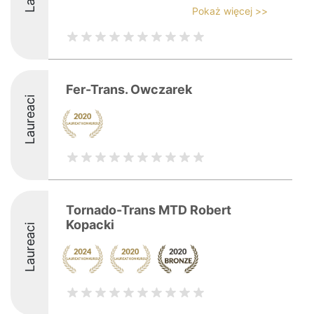
Pokaż więcej >>
Fer-Trans. Owczarek
Laureaci
Tornado-Trans MTD Robert
Kopacki
Laureaci