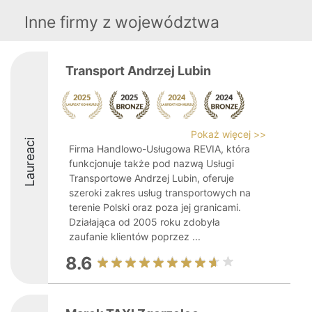
Inne firmy z województwa
Transport Andrzej Lubin
Pokaż więcej >>
Laureaci
Firma Handlowo-Usługowa REVIA, która
funkcjonuje także pod nazwą Usługi
Transportowe Andrzej Lubin, oferuje
szeroki zakres usług transportowych na
terenie Polski oraz poza jej granicami.
Działająca od 2005 roku zdobyła
zaufanie klientów poprzez ...
8.6