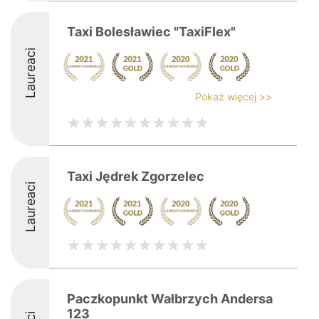
Taxi Bolesławiec "TaxiFlex"
Laureaci
Pokaż więcej >>
Taxi Jędrek Zgorzelec
Laureaci
Paczkopunkt Wałbrzych Andersa
123