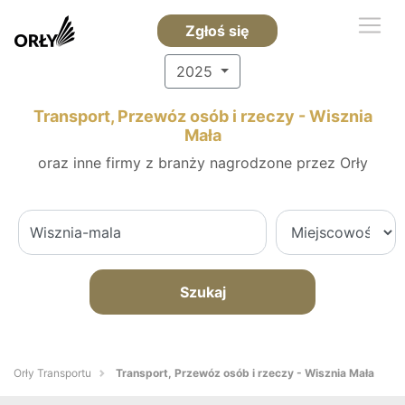
Zgłoś się
2025
Transport, Przewóz osób i rzeczy - Wisznia
Mała
oraz inne firmy z branży nagrodzone przez Orły
Szukaj
Orły Transportu
Transport, Przewóz osób i rzeczy - Wisznia Mała