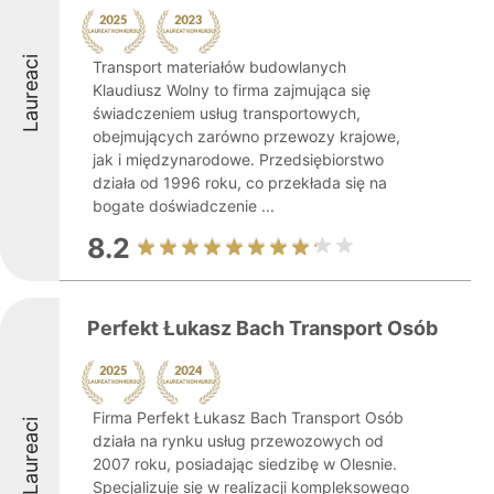
Laureaci
Transport materiałów budowlanych
Klaudiusz Wolny to firma zajmująca się
świadczeniem usług transportowych,
obejmujących zarówno przewozy krajowe,
jak i międzynarodowe. Przedsiębiorstwo
działa od 1996 roku, co przekłada się na
bogate doświadczenie ...
8.2
Perfekt Łukasz Bach Transport Osób
Firma Perfekt Łukasz Bach Transport Osób
Laureaci
działa na rynku usług przewozowych od
2007 roku, posiadając siedzibę w Olesnie.
Specjalizuje się w realizacji kompleksowego