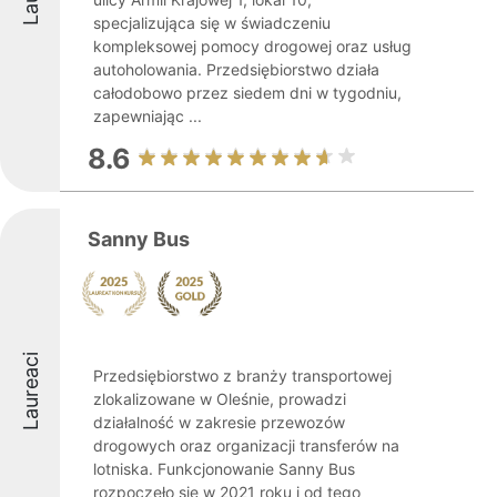
specjalizująca się w świadczeniu
kompleksowej pomocy drogowej oraz usług
autoholowania. Przedsiębiorstwo działa
całodobowo przez siedem dni w tygodniu,
zapewniając ...
8.6
Sanny Bus
Laureaci
Przedsiębiorstwo z branży transportowej
zlokalizowane w Oleśnie, prowadzi
działalność w zakresie przewozów
drogowych oraz organizacji transferów na
lotniska. Funkcjonowanie Sanny Bus
rozpoczęło się w 2021 roku i od tego