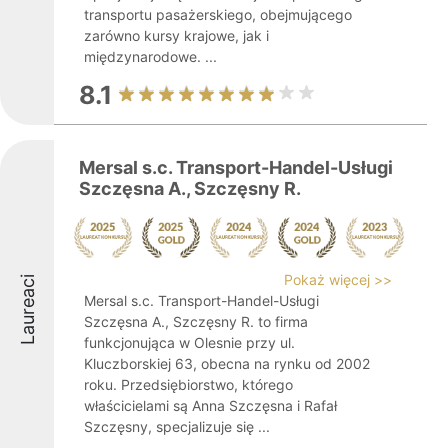
transportu pasażerskiego, obejmującego
zarówno kursy krajowe, jak i
międzynarodowe. ...
8.1
Mersal s.c. Transport-Handel-Usługi
Szczęsna A., Szczęsny R.
Pokaż więcej >>
Laureaci
Mersal s.c. Transport-Handel-Usługi
Szczęsna A., Szczęsny R. to firma
funkcjonująca w Olesnie przy ul.
Kluczborskiej 63, obecna na rynku od 2002
roku. Przedsiębiorstwo, którego
właścicielami są Anna Szczęsna i Rafał
Szczęsny, specjalizuje się ...