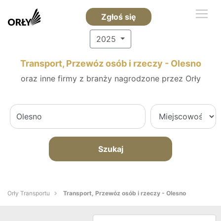
Zgłoś się
2025
Transport, Przewóz osób i rzeczy - Olesno
oraz inne firmy z branży nagrodzone przez Orły
Szukaj
Orły Transportu
Transport, Przewóz osób i rzeczy - Olesno