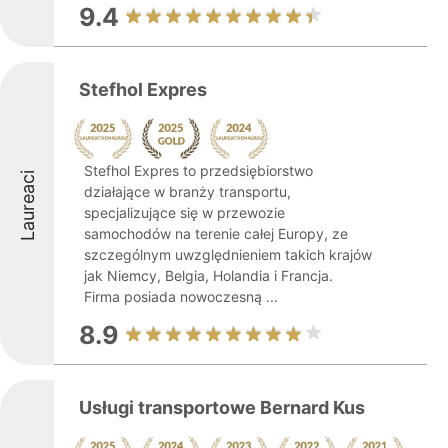
9.4
Stefhol Expres
Stefhol Expres to przedsiębiorstwo
Laureaci
działające w branży transportu,
specjalizujące się w przewozie
samochodów na terenie całej Europy, ze
szczególnym uwzględnieniem takich krajów
jak Niemcy, Belgia, Holandia i Francja.
Firma posiada nowoczesną ...
8.9
Usługi transportowe Bernard Kus