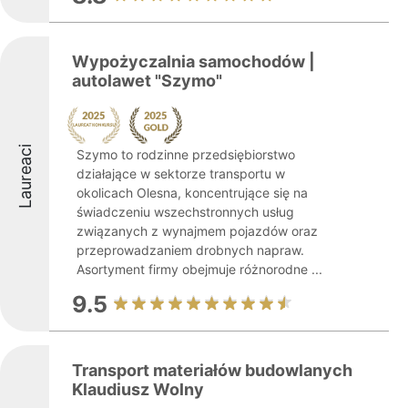
Wypożyczalnia samochodów |
autolawet "Szymo"
Laureaci
Szymo to rodzinne przedsiębiorstwo
działające w sektorze transportu w
okolicach Olesna, koncentrujące się na
świadczeniu wszechstronnych usług
związanych z wynajmem pojazdów oraz
przeprowadzaniem drobnych napraw.
Asortyment firmy obejmuje różnorodne ...
9.5
Transport materiałów budowlanych
Klaudiusz Wolny