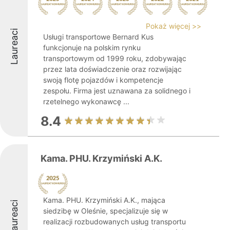
Pokaż więcej >>
Laureaci
Usługi transportowe Bernard Kus
funkcjonuje na polskim rynku
transportowym od 1999 roku, zdobywając
przez lata doświadczenie oraz rozwijając
swoją flotę pojazdów i kompetencje
zespołu. Firma jest uznawana za solidnego i
rzetelnego wykonawcę ...
8.4
Kama. PHU. Krzymiński A.K.
Kama. PHU. Krzymiński A.K., mająca
Laureaci
siedzibę w Oleśnie, specjalizuje się w
realizacji rozbudowanych usług transportu