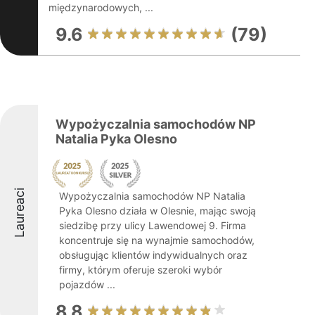
międzynarodowych, ...
9.6
(79)
Wypożyczalnia samochodów NP
Natalia Pyka Olesno
Laureaci
Wypożyczalnia samochodów NP Natalia
Pyka Olesno działa w Olesnie, mając swoją
siedzibę przy ulicy Lawendowej 9. Firma
koncentruje się na wynajmie samochodów,
obsługując klientów indywidualnych oraz
firmy, którym oferuje szeroki wybór
pojazdów ...
8.8