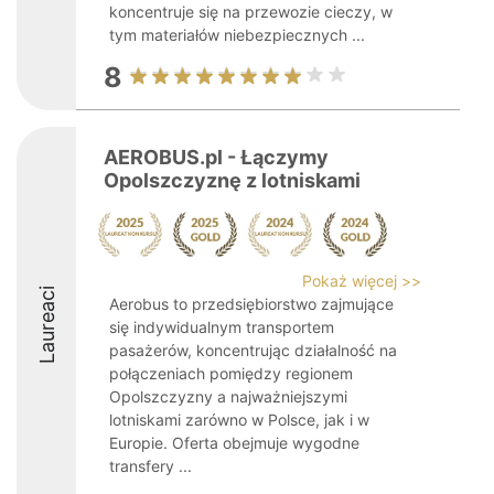
koncentruje się na przewozie cieczy, w
tym materiałów niebezpiecznych ...
8
AEROBUS.pl - Łączymy
Opolszczyznę z lotniskami
Pokaż więcej >>
Laureaci
Aerobus to przedsiębiorstwo zajmujące
się indywidualnym transportem
pasażerów, koncentrując działalność na
połączeniach pomiędzy regionem
Opolszczyzny a najważniejszymi
lotniskami zarówno w Polsce, jak i w
Europie. Oferta obejmuje wygodne
transfery ...