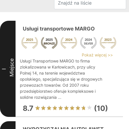
Usługi transportowe MARGO
Pokaż więcej >>
Miejsce
Usługi Transportowe MARGO to firma
zlokalizowana w Karłowicach, przy ulicy
I
Polnej 14, na terenie województwa
opolskiego, specjalizująca się w drogowych
przewozach towarów. Od 2007 roku
przedsiębiorstwo oferuje kompleksowe i
solidne rozwiązania ...
8.7
(10)