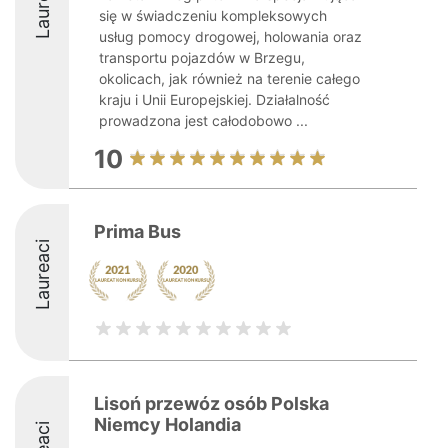
Laureaci
się w świadczeniu kompleksowych
usług pomocy drogowej, holowania oraz
transportu pojazdów w Brzegu,
okolicach, jak również na terenie całego
kraju i Unii Europejskiej. Działalność
prowadzona jest całodobowo ...
10
Prima Bus
Laureaci
Lisoń przewóz osób Polska
Niemcy Holandia