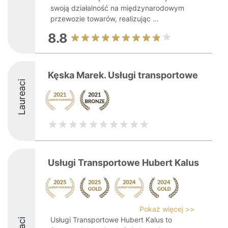
swoją działalność na międzynarodowym
przewozie towarów, realizując ...
8.8
Kęska Marek. Usługi transportowe
Laureaci
Usługi Transportowe Hubert Kalus
Pokaż więcej >>
Usługi Transportowe Hubert Kalus to