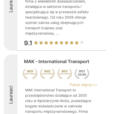
Laureaci
firma z wieloletnim doświadczeniem,
działająca w sektorze transportu i
specjalizująca się w przewozie asfaltu
twardolanego. Od roku 2008 oferuje
szeroki zakres usług obejmujących
transport krajowy oraz
międzynarodowy, ...
9.1
MAK - International Transport
Pokaż więcej >>
Laureaci
MAK International Transport to
przedsiębiorstwo działające od 2005
roku w Kędzierzynie-Koźlu, posiadające
bogate doświadczenie w zakresie
transportu międzynarodowego. Firma