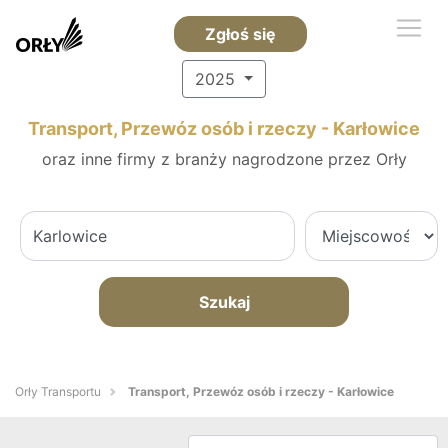
Zgłoś się
2025
Transport, Przewóz osób i rzeczy - Karłowice
oraz inne firmy z branży nagrodzone przez Orły
Szukaj
Orły Transportu
Transport, Przewóz osób i rzeczy - Karłowice