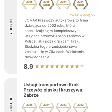
Pokaż więcej >>
JOMAR Przewozy autokarowe to firma
Laureaci
działająca od 2002 roku, która
specjalizuje się w kompleksowych
usługach przewozu osób zarówno w
Polsce, jak i poza granicami kraju.
Siedziba tego przedsiębiorstwa
znajduje się w Gliwicach. Wieloletnie
doświadczenie ...
8.9
Usługi transportowe Krok
Przewóz piasku i kruszywa
Zabrze
Laureaci