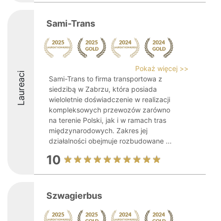
Sami-Trans
Pokaż więcej >>
Laureaci
Sami-Trans to firma transportowa z
siedzibą w Zabrzu, która posiada
wieloletnie doświadczenie w realizacji
kompleksowych przewozów zarówno
na terenie Polski, jak i w ramach tras
międzynarodowych. Zakres jej
działalności obejmuje rozbudowane ...
10
Szwagierbus