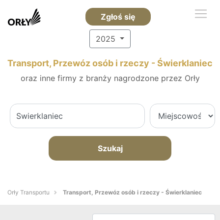
Zgłoś się
2025
Transport, Przewóz osób i rzeczy - Świerklaniec
oraz inne firmy z branży nagrodzone przez Orły
Szukaj
Orły Transportu
Transport, Przewóz osób i rzeczy - Świerklaniec