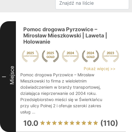
Pomoc drogowa Pyrzowice –
Mirosław Mieszkowski | Laweta |
Holowanie
Miejsce
Pokaż więcej >>
Pomoc drogowa Pyrzowice – Mirosław
I
Mieszkowski to firma z wieloletnim
doświadczeniem w branży transportowej,
działająca nieprzerwanie od 2004 roku.
Przedsiębiorstwo mieści się w Świerklańcu
przy ulicy Polnej 2 i oferuje szeroki zakres
usług ...
10.0
(110)