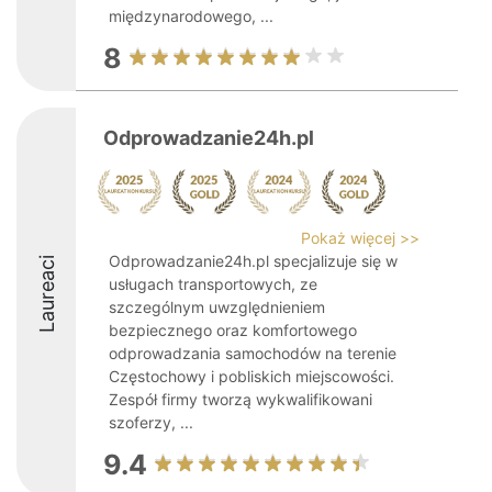
międzynarodowego, ...
8
Odprowadzanie24h.pl
Pokaż więcej >>
Odprowadzanie24h.pl specjalizuje się w
Laureaci
usługach transportowych, ze
szczególnym uwzględnieniem
bezpiecznego oraz komfortowego
odprowadzania samochodów na terenie
Częstochowy i pobliskich miejscowości.
Zespół firmy tworzą wykwalifikowani
szoferzy, ...
9.4