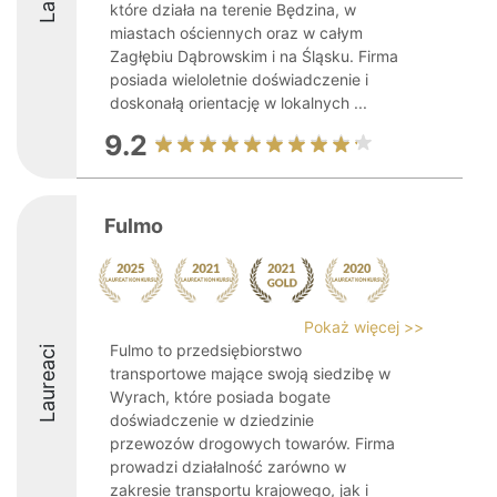
które działa na terenie Będzina, w
miastach ościennych oraz w całym
Zagłębiu Dąbrowskim i na Śląsku. Firma
posiada wieloletnie doświadczenie i
doskonałą orientację w lokalnych ...
9.2
Fulmo
Pokaż więcej >>
Fulmo to przedsiębiorstwo
Laureaci
transportowe mające swoją siedzibę w
Wyrach, które posiada bogate
doświadczenie w dziedzinie
przewozów drogowych towarów. Firma
prowadzi działalność zarówno w
zakresie transportu krajowego, jak i