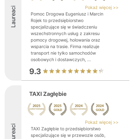
Pokaż więcej >>
Laureaci
Pomoc Drogowa Eugeniusz i Marcin
Rojek to przedsiębiorstwo
specjalizujące się w świadczeniu
wszechstronnych usług z zakresu
pomocy drogowej, holowania oraz
wsparcia na trasie. Firma realizuje
transport nie tylko samochodów
osobowych i dostawczych, ...
9.3
TAXI Zagłębie
Pokaż więcej >>
Laureaci
TAXI Zagłębie to przedsiębiorstwo
specjalizujące się w przewozie osób,