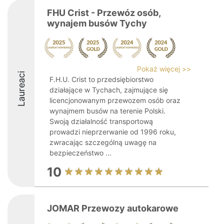
FHU Crist - Przewóz osób,
wynajem busów Tychy
Pokaż więcej >>
Laureaci
F.H.U. Crist to przedsiębiorstwo
działające w Tychach, zajmujące się
licencjonowanym przewozem osób oraz
wynajmem busów na terenie Polski.
Swoją działalność transportową
prowadzi nieprzerwanie od 1996 roku,
zwracając szczególną uwagę na
bezpieczeństwo ...
10
JOMAR Przewozy autokarowe