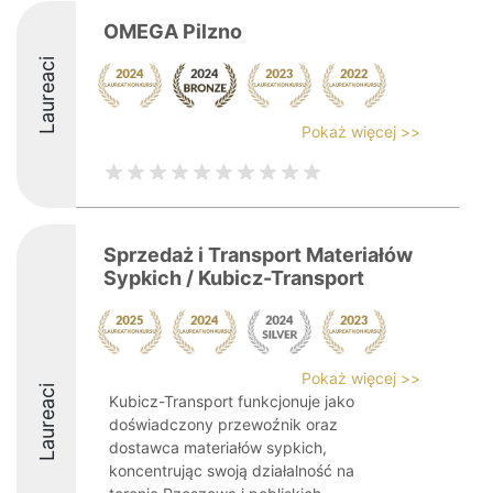
OMEGA Pilzno
Laureaci
Pokaż więcej >>
Sprzedaż i Transport Materiałów
Sypkich / Kubicz-Transport
Pokaż więcej >>
Laureaci
Kubicz-Transport funkcjonuje jako
doświadczony przewoźnik oraz
dostawca materiałów sypkich,
koncentrując swoją działalność na