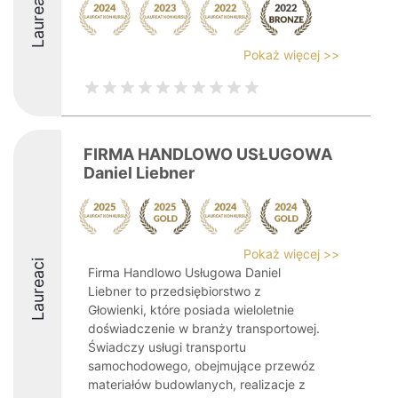
Laureaci
Pokaż więcej >>
FIRMA HANDLOWO USŁUGOWA
Daniel Liebner
Pokaż więcej >>
Laureaci
Firma Handlowo Usługowa Daniel
Liebner to przedsiębiorstwo z
Głowienki, które posiada wieloletnie
doświadczenie w branży transportowej.
Świadczy usługi transportu
samochodowego, obejmujące przewóz
materiałów budowlanych, realizacje z