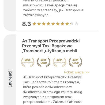
terenie Rzeszowa i pobliskich
miejscowości. Firma specjalizuje się
zarówno w sprzedaży, jak i transporcie
zróżnicowanych ...
8.3
As Transport Przeprowadzki
Przemyśl Taxi Bagażowe
,Transport ,utylizacja mebli
Pokaż więcej >>
Laureaci
AS Transport Przeprowadzki Przemyśl
Taxi Bagażowe to firma z Przemyśla,
która posiada doświadczenie w
świadczeniu szerokiego zakresu usług
związanych z transportem oraz
przeprowadzkami. Zakres działalności