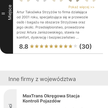
Miejsce
Pokaż więcej >>
Artur Taksówka Strzyżów to firma działająca
II
od 2001 roku, specjalizująca się w przewozie
osób i bagażu na obszarze Strzyżowa oraz
jego okolic. Przedsiębiorstwo, prowadzone
przez Artura Janiszowskiego, stawia na
komfort, dyskrecję i bezpieczeństwo ...
8.8
(30)
Inne firmy z województwa
MaxTrans Okręgowa Stacja
Kontroli Pojazdów