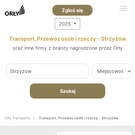
Zgłoś się
2025
Transport, Przewóz osób i rzeczy - Strzyżów
oraz inne firmy z branży nagrodzone przez Orły
Szukaj
Orły Transportu
Transport, Przewóz osób i rzeczy - Strzyżów