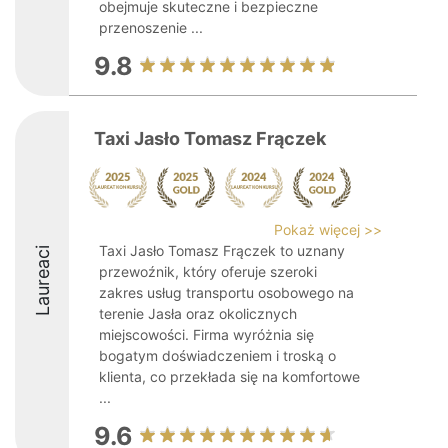
obejmuje skuteczne i bezpieczne
przenoszenie ...
9.8
Taxi Jasło Tomasz Frączek
Pokaż więcej >>
Taxi Jasło Tomasz Frączek to uznany
Laureaci
przewoźnik, który oferuje szeroki
zakres usług transportu osobowego na
terenie Jasła oraz okolicznych
miejscowości. Firma wyróżnia się
bogatym doświadczeniem i troską o
klienta, co przekłada się na komfortowe
...
9.6