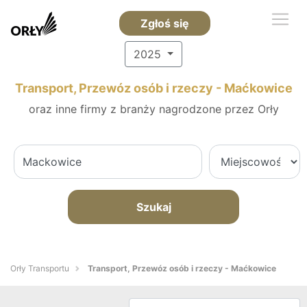
Zgłoś się
2025
Transport, Przewóz osób i rzeczy - Maćkowice
oraz inne firmy z branży nagrodzone przez Orły
Szukaj
Orły Transportu
Transport, Przewóz osób i rzeczy - Maćkowice