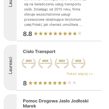
się na świadczeniu usług transportu
osób. Działając od 2015 roku, firma
oferuje wszechstronne usługi
przewozowe obejmujące terytorium
całej Polski, jak również umożliwia ...
8.8
Cisło Transport
Laureaci
Pokaż więcej >>
8
Pomoc Drogowa Jasło Jodłoski
Marek