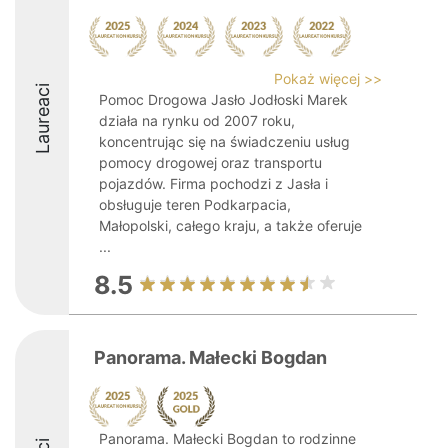
Pokaż więcej >>
Laureaci
Pomoc Drogowa Jasło Jodłoski Marek
działa na rynku od 2007 roku,
koncentrując się na świadczeniu usług
pomocy drogowej oraz transportu
pojazdów. Firma pochodzi z Jasła i
obsługuje teren Podkarpacia,
Małopolski, całego kraju, a także oferuje
...
8.5
Panorama. Małecki Bogdan
Panorama. Małecki Bogdan to rodzinne