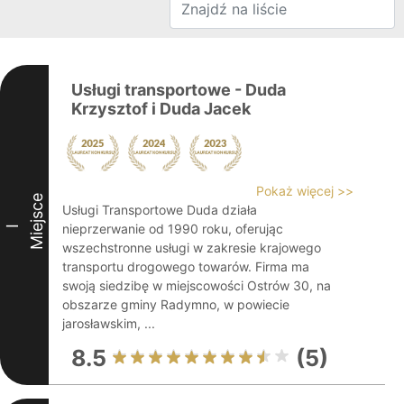
Usługi transportowe - Duda
Krzysztof i Duda Jacek
Pokaż więcej >>
Miejsce
Usługi Transportowe Duda działa
nieprzerwanie od 1990 roku, oferując
I
wszechstronne usługi w zakresie krajowego
transportu drogowego towarów. Firma ma
swoją siedzibę w miejscowości Ostrów 30, na
obszarze gminy Radymno, w powiecie
jarosławskim, ...
8.5
(5)