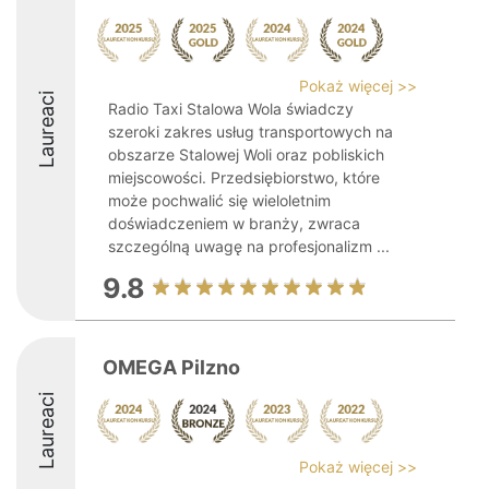
Pokaż więcej >>
Laureaci
Radio Taxi Stalowa Wola świadczy
szeroki zakres usług transportowych na
obszarze Stalowej Woli oraz pobliskich
miejscowości. Przedsiębiorstwo, które
może pochwalić się wieloletnim
doświadczeniem w branży, zwraca
szczególną uwagę na profesjonalizm ...
9.8
OMEGA Pilzno
Laureaci
Pokaż więcej >>