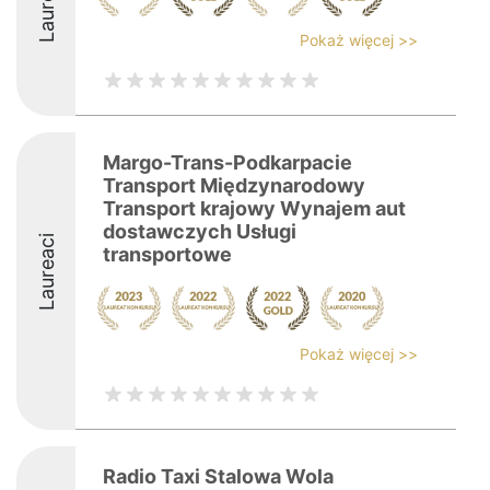
Laureaci
Pokaż więcej >>
Margo-Trans-Podkarpacie
Transport Międzynarodowy
Transport krajowy Wynajem aut
dostawczych Usługi
Laureaci
transportowe
Pokaż więcej >>
Radio Taxi Stalowa Wola