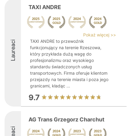
TAXI ANDRE
Pokaż więcej >>
TAXI ANDRE to przewoźnik
Laureaci
funkcjonujący na terenie Rzeszowa,
który przykłada dużą wagę do
profesjonalizmu oraz wysokiego
standardu świadczonych usług
transportowych. Firma oferuje klientom
przejazdy na terenie miasta i poza jego
granicami, kładąc ...
9.7
AG Trans Grzegorz Charchut