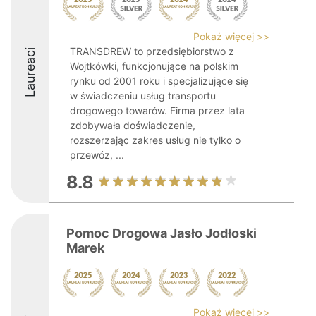
Pokaż więcej >>
TRANSDREW to przedsiębiorstwo z
Laureaci
Wojtkówki, funkcjonujące na polskim
rynku od 2001 roku i specjalizujące się
w świadczeniu usług transportu
drogowego towarów. Firma przez lata
zdobywała doświadczenie,
rozszerzając zakres usług nie tylko o
przewóz, ...
8.8
Pomoc Drogowa Jasło Jodłoski
Marek
Pokaż więcej >>