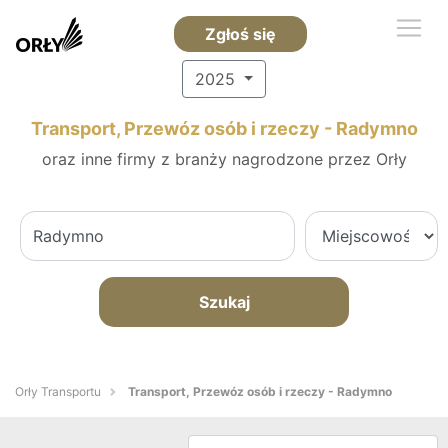
Zgłoś się
2025
Transport, Przewóz osób i rzeczy - Radymno
oraz inne firmy z branży nagrodzone przez Orły
Szukaj
Orły Transportu
Transport, Przewóz osób i rzeczy - Radymno