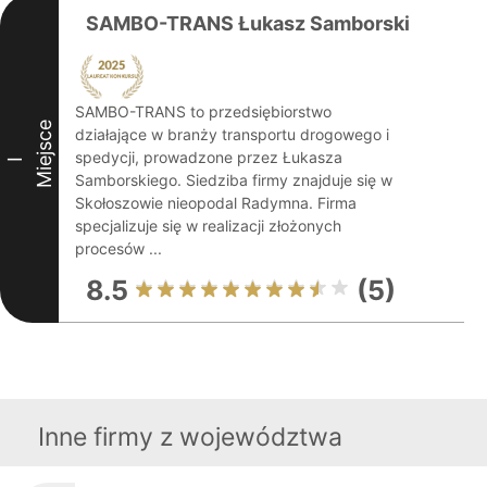
SAMBO-TRANS Łukasz Samborski
SAMBO-TRANS to przedsiębiorstwo
Miejsce
działające w branży transportu drogowego i
spedycji, prowadzone przez Łukasza
I
Samborskiego. Siedziba firmy znajduje się w
Skołoszowie nieopodal Radymna. Firma
specjalizuje się w realizacji złożonych
procesów ...
8.5
(5)
Inne firmy z województwa