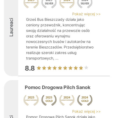
Pokaż więcej >>
Grześ Bus Bieszczady działa jako
Laureaci
ceniony przewoźnik, koncentrując
swoją działalność na przewozie osób
oraz oferowaniu wynajmu
nowoczesnych busów i autokarów na
terenie Bieszczadów. Przedsiębiorstwo
realizuje szeroki zakres usług
transportowych, ...
8.8
Pomoc Drogowa Pilch Sanok
Pokaż więcej >>
Pomoc Drogowa Pilch Sanok działa jako