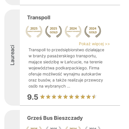
Transpoll
Pokaż więcej >>
Laureaci
Transpoll to przedsiębiorstwo działające
w branży pasażerskiego transportu,
mające siedzibę w Łańcucie, na terenie
województwa podkarpackiego. Firma
oferuje możliwość wynajmu autokarów
oraz busów, a także realizuje przewozy
osób na wybranych ...
9.5
Grześ Bus Bieszczady