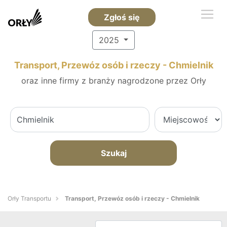
Zgłoś się
2025
Transport, Przewóz osób i rzeczy - Chmielnik
oraz inne firmy z branży nagrodzone przez Orły
Szukaj
Orły Transportu
Transport, Przewóz osób i rzeczy - Chmielnik