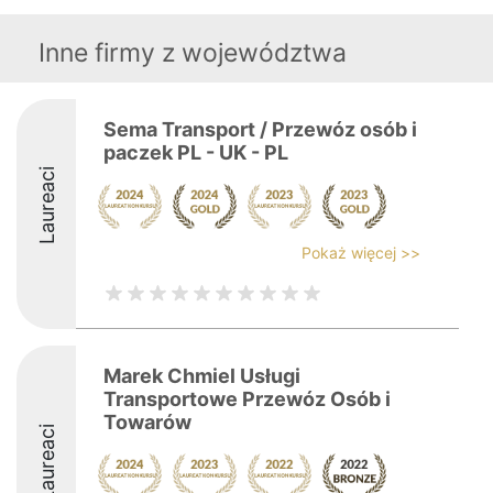
Inne firmy z województwa
Sema Transport / Przewóz osób i
paczek PL - UK - PL
Laureaci
Pokaż więcej >>
Marek Chmiel Usługi
Transportowe Przewóz Osób i
Towarów
Laureaci