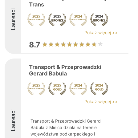
Trans
Laureaci
Pokaż więcej >>
8.7
Transport & Przeprowadzki
Gerard Babula
Pokaż więcej >>
Laureaci
Transport & Przeprowadzki Gerard
Babula z Mielca działa na terenie
województwa podkarpackiego i