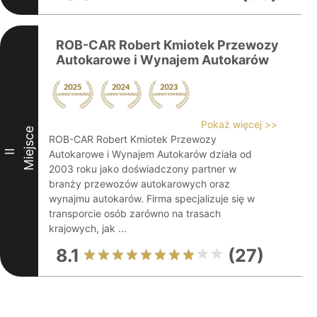
ROB-CAR Robert Kmiotek Przewozy
Autokarowe i Wynajem Autokarów
Pokaż więcej >>
Miejsce
ROB-CAR Robert Kmiotek Przewozy
II
Autokarowe i Wynajem Autokarów działa od
2003 roku jako doświadczony partner w
branży przewozów autokarowych oraz
wynajmu autokarów. Firma specjalizuje się w
transporcie osób zarówno na trasach
krajowych, jak ...
8.1
(27)