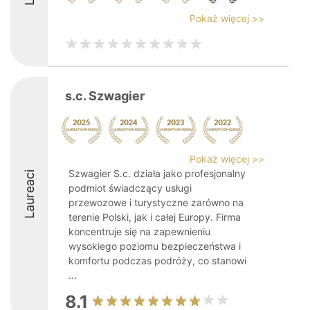
Pokaż więcej >>
s.c. Szwagier
Pokaż więcej >>
Szwagier S.c. działa jako profesjonalny
Laureaci
podmiot świadczący usługi
przewozowe i turystyczne zarówno na
terenie Polski, jak i całej Europy. Firma
koncentruje się na zapewnieniu
wysokiego poziomu bezpieczeństwa i
komfortu podczas podróży, co stanowi
...
8.1